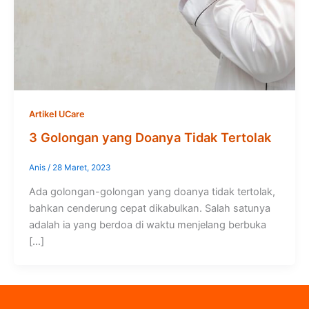
Artikel UCare
3 Golongan yang Doanya Tidak Tertolak
Anis
/
28 Maret, 2023
Ada golongan-golongan yang doanya tidak tertolak,
bahkan cenderung cepat dikabulkan. Salah satunya
adalah ia yang berdoa di waktu menjelang berbuka
[…]