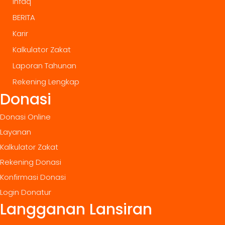
Infaq
BERITA
Karir
Kalkulator Zakat
Laporan Tahunan
Rekening Lengkap
Donasi
Donasi Online
Layanan
Kalkulator Zakat
Rekening Donasi
Konfirmasi Donasi
Login Donatur
Langganan Lansiran