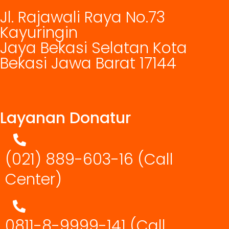
Jl. Rajawali Raya No.73
Kayuringin
Jaya Bekasi Selatan Kota
Bekasi Jawa Barat 17144
Layanan Donatur
(021) 889-603-16
(Call
Center)
0811-8-9999-141 (Call