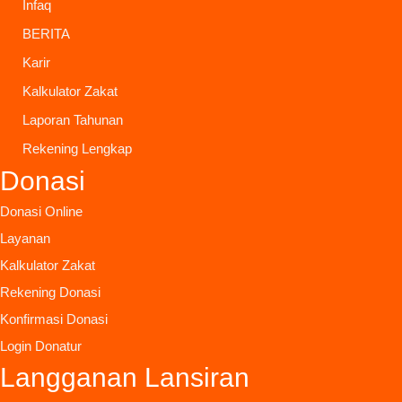
Infaq
BERITA
Karir
Kalkulator Zakat
Laporan Tahunan
Rekening Lengkap
Donasi
Donasi Online
Layanan
Kalkulator Zakat
Rekening Donasi
Konfirmasi Donasi
Login Donatur
Langganan Lansiran