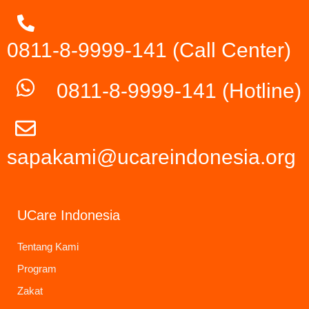
0811-8-9999-141 (Call Center)
0811-8-9999-141
(Hotline)
sapakami@ucareindonesia.org
UCare Indonesia
Tentang Kami
Program
Zakat