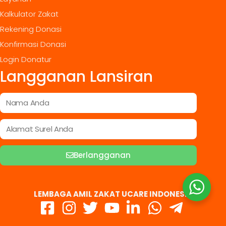
Kalkulator Zakat
Rekening Donasi
Konfirmasi Donasi
Login Donatur
Langganan Lansiran
Berlangganan
LEMBAGA AMIL ZAKAT UCARE INDONESIA