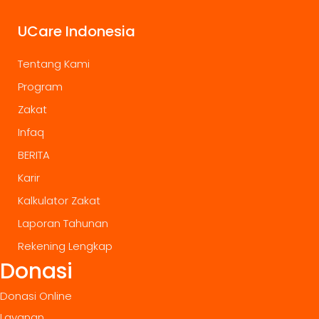
UCare Indonesia
Tentang Kami
Program
Zakat
Infaq
BERITA
Karir
Kalkulator Zakat
Laporan Tahunan
Rekening Lengkap
Donasi
Donasi Online
Layanan