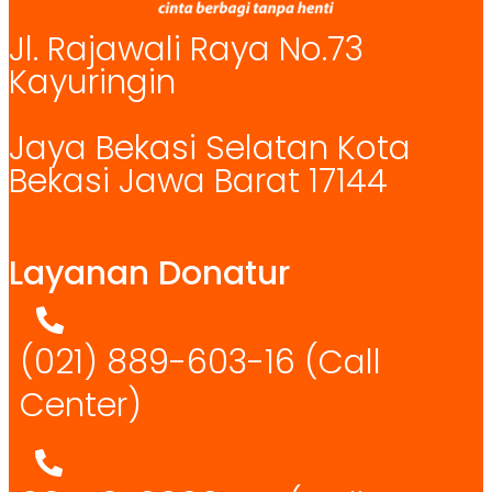
Jl. Rajawali Raya No.73
Kayuringin
Jaya Bekasi Selatan Kota
Bekasi Jawa Barat 17144
Layanan Donatur
(021) 889-603-16
(Call
Center)