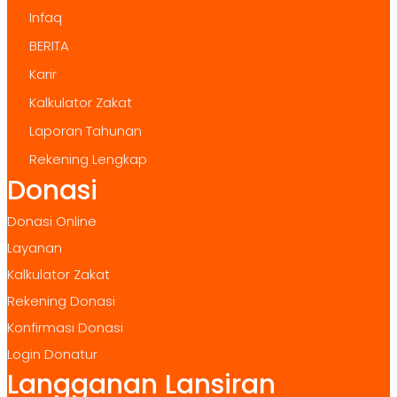
Infaq
BERITA
Karir
Kalkulator Zakat
Laporan Tahunan
Rekening Lengkap
Donasi
Donasi Online
Layanan
Kalkulator Zakat
Rekening Donasi
Konfirmasi Donasi
Login Donatur
Langganan Lansiran