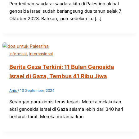
Penderitaan saudara-saudara kita di Palestina akibat
genosida Israel sudah berlangsung dua tahun sejak 7
Oktober 2023. Bahkan, jauh sebelum itu […]
,
Informasi
Internasional
Berita Gaza Terkini: 11 Bulan Genosida
Israel di Gaza, Tembus 41 Ribu Jiwa
Anis
/
13 September, 2024
Serangan para zionis terus terjadi. Mereka melakukan
aksi genosida Israel di Gaza selama lebih dari 340 hari
berturut-turut. Mereka melancarkan