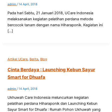
admin
/
14 April, 2018
Pada hari Sabtu, 21 Januari 2018, UCare Indonesia
melaksanakan kegiatan pelatihan perdana metode
bercocok tanam dengan nama Hiharaponik. Kegiatan ini
[…]
,
,
Artikel UCare
Berita
Blog
Cinta Berdaya : Launching Kebun Sayur
Smart for Dhuafa
admin
/
14 April, 2018
Ukhuwah Care Indonesia meluncurkan kegiatan
pelatihan perdana Hiharaponik dan Launching Kebun
Sayur Smart for Dhuafa : Rumah Pohon Ukhuwah yang