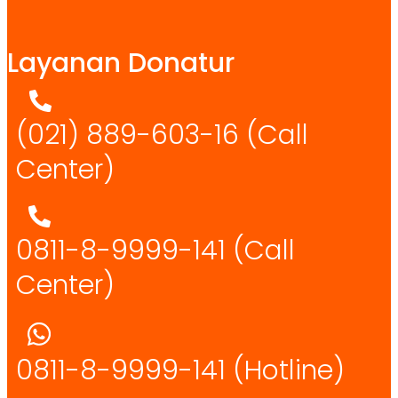
Layanan Donatur
(021) 889-603-16
(Call
Center)
0811-8-9999-141 (Call
Center)
0811-8-9999-141
(Hotline)