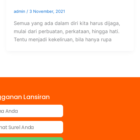
admin
/
3 November, 2021
Semua yang ada dalam diri kita harus dijaga,
mulai dari perbuatan, perkataan, hingga hati.
Tentu menjadi kekeliruan, bila hanya rupa
gganan Lansiran