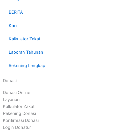
BERITA
Karir
Kalkulator Zakat
Laporan Tahunan
Rekening Lengkap
Donasi
Donasi Online
Layanan
Kalkulator Zakat
Rekening Donasi
Konfirmasi Donasi
Login Donatur