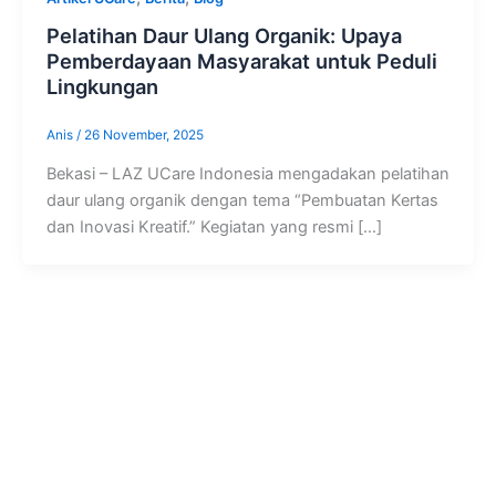
Pelatihan Daur Ulang Organik: Upaya
Pemberdayaan Masyarakat untuk Peduli
Lingkungan
Anis
/
26 November, 2025
Bekasi – LAZ UCare Indonesia mengadakan pelatihan
daur ulang organik dengan tema “Pembuatan Kertas
dan Inovasi Kreatif.” Kegiatan yang resmi […]