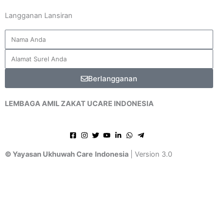
Langganan Lansiran
Berlangganan
LEMBAGA AMIL ZAKAT UCARE INDONESIA
© Yayasan Ukhuwah Care
Indonesia
| Version 3.0