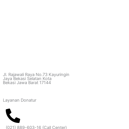
Jl. Rajawali Raya No.73 Kayuringin
Jaya Bekasi Selatan Kota
Bekasi Jawa Barat 17144
Layanan Donatur
(021) 889-603-16
(Call Center)