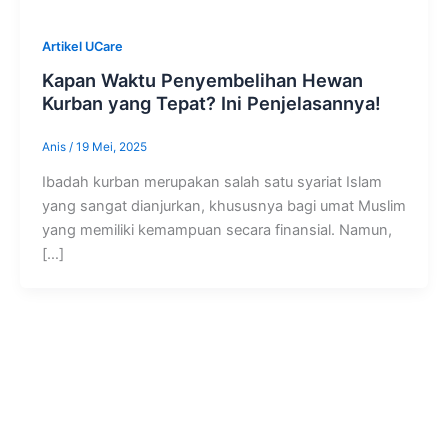
Artikel UCare
Kapan Waktu Penyembelihan Hewan
Kurban yang Tepat? Ini Penjelasannya!
Anis
/
19 Mei, 2025
Ibadah kurban merupakan salah satu syariat Islam
yang sangat dianjurkan, khususnya bagi umat Muslim
yang memiliki kemampuan secara finansial. Namun,
[…]