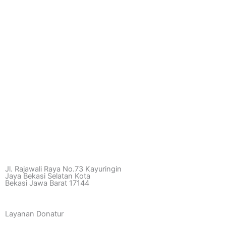
Jl. Rajawali Raya No.73 Kayuringin
Jaya Bekasi Selatan Kota
Bekasi Jawa Barat 17144
Layanan Donatur