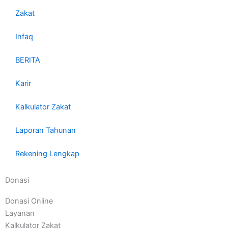
Zakat
Infaq
BERITA
Karir
Kalkulator Zakat
Laporan Tahunan
Rekening Lengkap
Donasi
Donasi Online
Layanan
Kalkulator Zakat