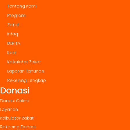
Tentang Kami
Program
Zakat
Infaq
BERITA
Karir
Kalkulator Zakat
Laporan Tahunan
Rekening Lengkap
Donasi
Donasi Online
Layanan
Kalkulator Zakat
Rekening Donasi