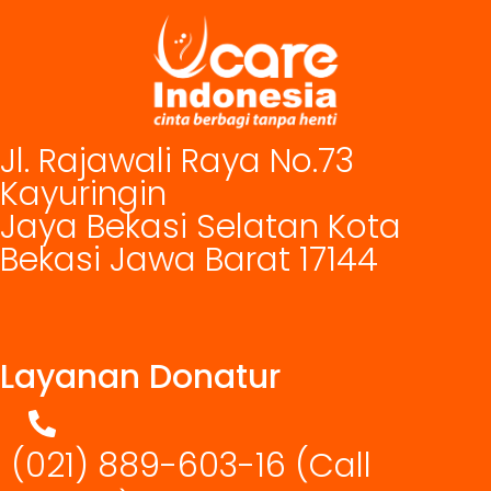
Jl. Rajawali Raya No.73
Kayuringin
Jaya Bekasi Selatan Kota
Bekasi Jawa Barat 17144
Layanan Donatur
(021) 889-603-16
(Call