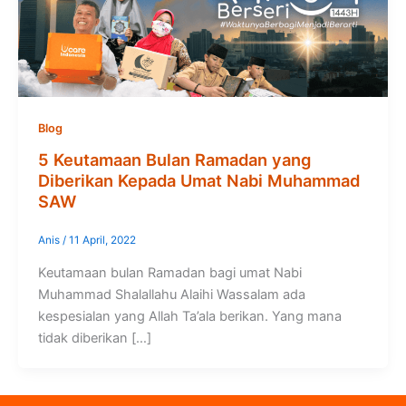
Blog
5 Keutamaan Bulan Ramadan yang
Diberikan Kepada Umat Nabi Muhammad
SAW
Anis
/
11 April, 2022
Keutamaan bulan Ramadan bagi umat Nabi
Muhammad Shalallahu Alaihi Wassalam ada
kespesialan yang Allah Ta’ala berikan. Yang mana
tidak diberikan […]