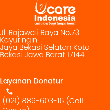
Jl. Rajawali Raya No.73
Kayuringin
Jaya Bekasi Selatan Kota
Bekasi Jawa Barat 17144
Layanan Donatur
(021) 889-603-16
(Call