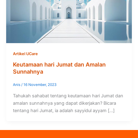
Artikel UCare
Keutamaan hari Jumat dan Amalan
Sunnahnya
Anis
/
16 November, 2023
Tahukah sahabat tentang keutamaan hari Jumat dan
amalan sunnahnya yang dapat dikerjakan? Bicara
tentang hari Jumat, ia adalah sayyidul ayyam […]