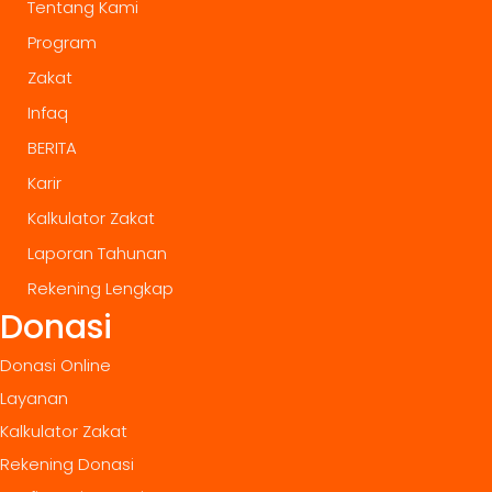
Tentang Kami
Program
Zakat
Infaq
BERITA
Karir
Kalkulator Zakat
Laporan Tahunan
Rekening Lengkap
Donasi
Donasi Online
Layanan
Kalkulator Zakat
Rekening Donasi