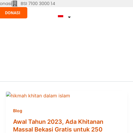
onasi
BSI 7100 3000 14
DONASI
Blog
Awal Tahun 2023, Ada Khitanan
Massal Bekasi Gratis untuk 250