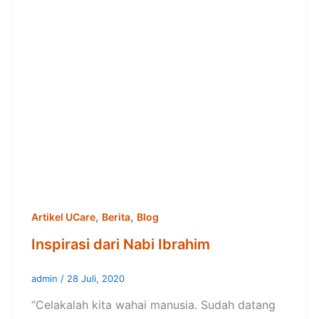
,
,
Artikel UCare
Berita
Blog
Inspirasi dari Nabi Ibrahim
admin
/
28 Juli, 2020
“Celakalah kita wahai manusia. Sudah datang