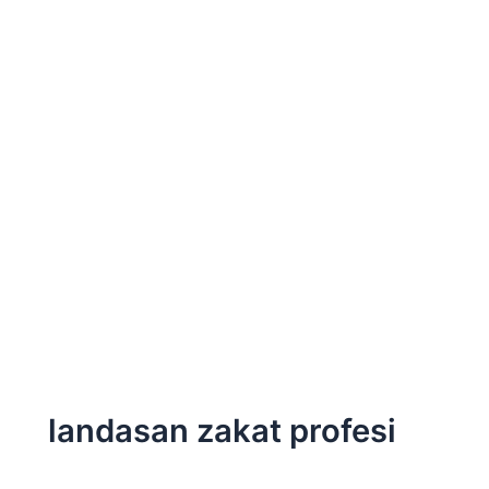
landasan zakat profesi