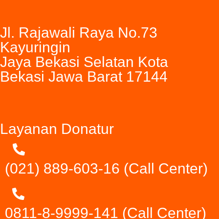
Jl. Rajawali Raya No.73
Kayuringin
Jaya Bekasi Selatan Kota
Bekasi Jawa Barat 17144
Layanan Donatur
(021) 889-603-16
(Call Center)
0811-8-9999-141 (Call Center)