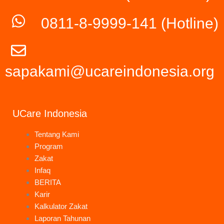
0811-8-9999-141
(Hotline)
sapakami@ucareindonesia.org
UCare Indonesia
Tentang Kami
Program
Zakat
Infaq
BERITA
Karir
Kalkulator Zakat
Laporan Tahunan