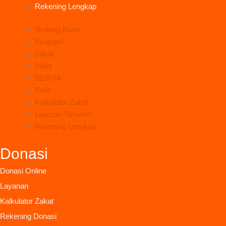
Rekening Lengkap
Tentang Kami
Program
Zakat
Infaq
BERITA
Karir
Kalkulator Zakat
Laporan Tahunan
Rekening Lengkap
Donasi
Donasi Online
Layanan
Kalkulator Zakat
Rekening Donasi