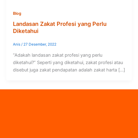
Blog
Landasan Zakat Profesi yang Perlu
Diketahui
Anis
/
27 Desember, 2022
“Adakah landasan zakat profesi yang perlu
diketahui?” Seperti yang diketahui, zakat profesi atau
disebut juga zakat pendapatan adalah zakat harta […]