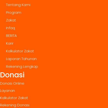
Tentang Kami
Program
Zakat
Infaq
BERITA
Karir
Kalkulator Zakat
Laporan Tahunan
Rekening Lengkap
Donasi
Donasi Online
Layanan
Kalkulator Zakat
Rekening Donasi