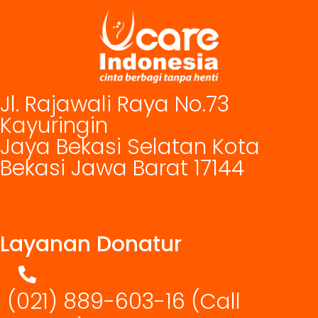
Jl. Rajawali Raya No.73
Kayuringin
Jaya Bekasi Selatan Kota
Bekasi Jawa Barat 17144
Layanan Donatur
(021) 889-603-16
(Call