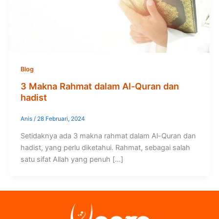
Blog
3 Makna Rahmat dalam Al-Quran dan
hadist
Anis
/
28 Februari, 2024
Setidaknya ada 3 makna rahmat dalam Al-Quran dan
hadist, yang perlu diketahui. Rahmat, sebagai salah
satu sifat Allah yang penuh […]