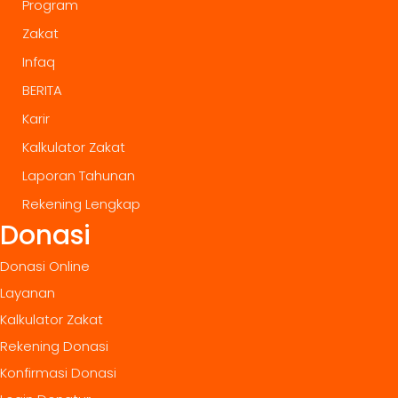
Program
Zakat
Infaq
BERITA
Karir
Kalkulator Zakat
Laporan Tahunan
Rekening Lengkap
Donasi
Donasi Online
Layanan
Kalkulator Zakat
Rekening Donasi
Konfirmasi Donasi