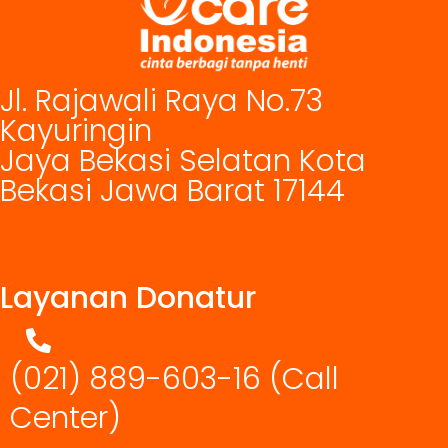
Jl. Rajawali Raya No.73
Kayuringin
Jaya Bekasi Selatan Kota
Bekasi Jawa Barat 17144
Layanan Donatur
(021) 889-603-16
(Call
Center)