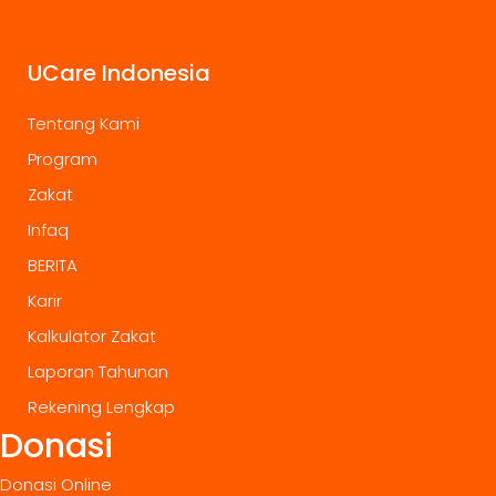
UCare Indonesia
Tentang Kami
Program
Zakat
Infaq
BERITA
Karir
Kalkulator Zakat
Laporan Tahunan
Rekening Lengkap
Donasi
Donasi Online