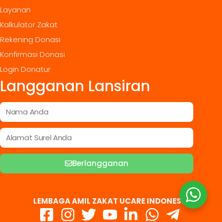
Layanan
Kalkulator Zakat
Rekening Donasi
Konfirmasi Donasi
Login Donatur
Langganan Lansiran
Berlangganan
LEMBAGA AMIL ZAKAT UCARE INDONESIA