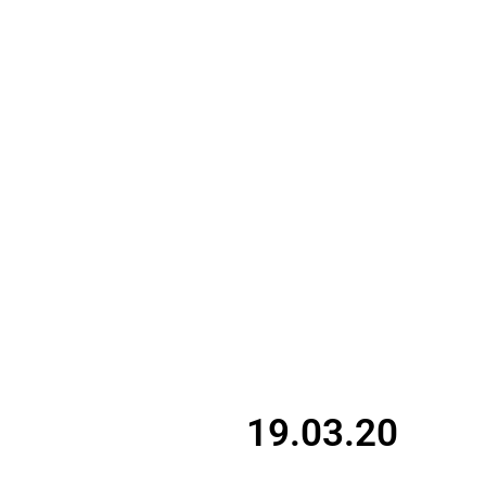
19.03.20