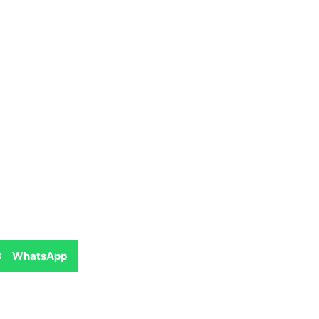
WhatsApp