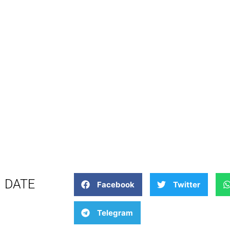
DATE
Facebook
Twitter
Telegram