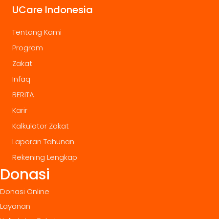
UCare Indonesia
Tentang Kami
Program
Zakat
Infaq
BERITA
Karir
Kalkulator Zakat
Laporan Tahunan
Rekening Lengkap
Donasi
Donasi Online
Layanan