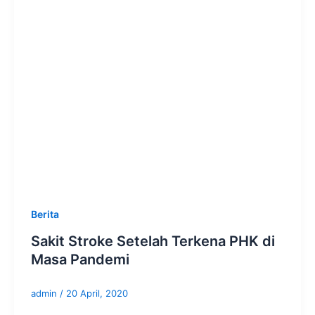
Berita
Sakit Stroke Setelah Terkena PHK di
Masa Pandemi
admin
/
20 April, 2020