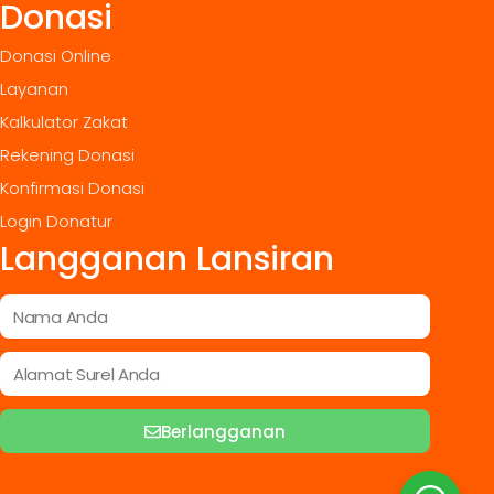
Donasi
Donasi Online
Layanan
Kalkulator Zakat
Rekening Donasi
Konfirmasi Donasi
Login Donatur
Langganan Lansiran
Berlangganan