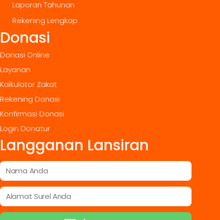
Laporan Tahunan
Rekening Lengkap
Donasi
Donasi Online
Layanan
Kalkulator Zakat
Rekening Donasi
Konfirmasi Donasi
Login Donatur
Langganan Lansiran