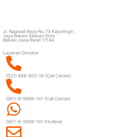
Jl. Rajawali Raya No.73 Kayuringin
Jaya Bekasi Selatan Kota
Bekasi Jawa Barat 17144
Layanan Donatur
(021) 889-603-16
(Call Center)
0811-8-9999-141 (Call Center)
0811-8-9999-141
(Hotline)