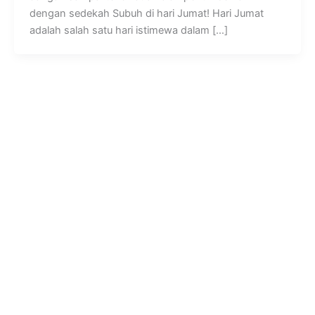
dengan sedekah Subuh di hari Jumat! Hari Jumat
adalah salah satu hari istimewa dalam […]