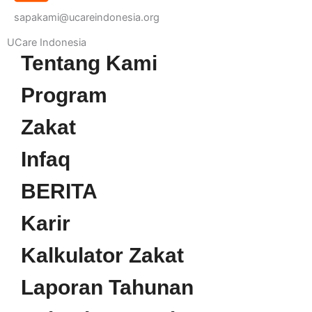
sapakami@ucareindonesia.org
UCare Indonesia
Tentang Kami
Program
Zakat
Infaq
BERITA
Karir
Kalkulator Zakat
Laporan Tahunan