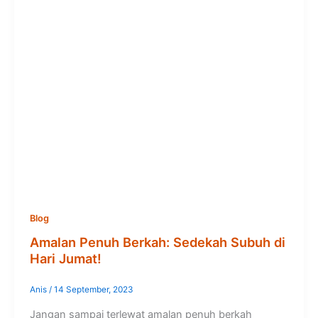
Blog
Amalan Penuh Berkah: Sedekah Subuh di
Hari Jumat!
Anis
/
14 September, 2023
Jangan sampai terlewat amalan penuh berkah