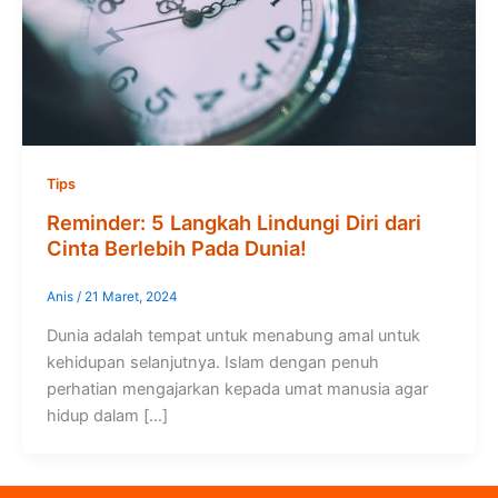
Tips
Reminder: 5 Langkah Lindungi Diri dari
Cinta Berlebih Pada Dunia!
Anis
/
21 Maret, 2024
Dunia adalah tempat untuk menabung amal untuk
kehidupan selanjutnya. Islam dengan penuh
perhatian mengajarkan kepada umat manusia agar
hidup dalam […]