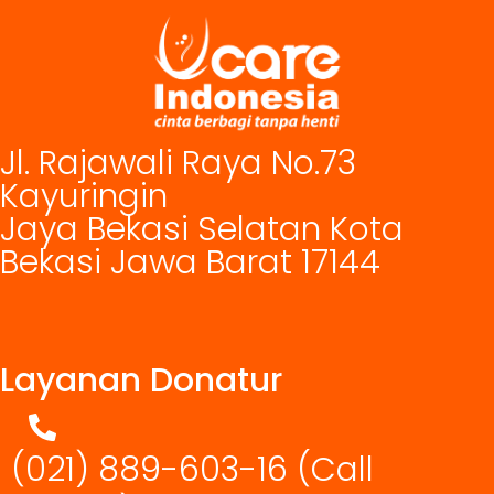
Jl. Rajawali Raya No.73
Kayuringin
Jaya Bekasi Selatan Kota
Bekasi Jawa Barat 17144
Layanan Donatur
(021) 889-603-16
(Call