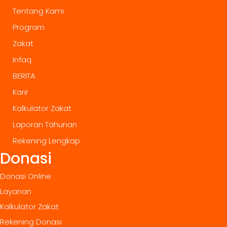
Tentang Kami
Program
Zakat
Infaq
BERITA
Karir
Kalkulator Zakat
Laporan Tahunan
Rekening Lengkap
Donasi
Donasi Online
Layanan
Kalkulator Zakat
Rekening Donasi