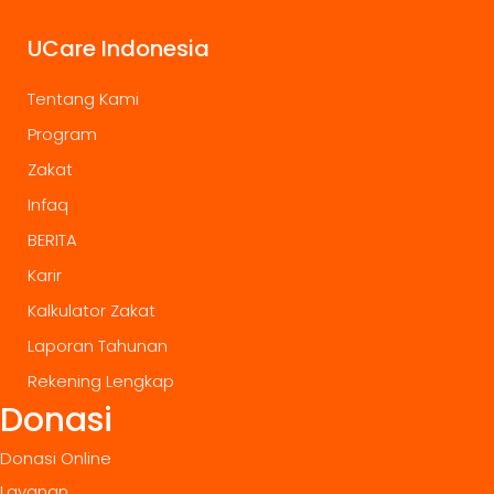
UCare Indonesia
Tentang Kami
Program
Zakat
Infaq
BERITA
Karir
Kalkulator Zakat
Laporan Tahunan
Rekening Lengkap
Donasi
Donasi Online
Layanan