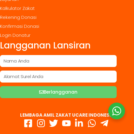
Kalkulator Zakat
Rekening Donasi
Konfirmasi Donasi
Login Donatur
Langganan Lansiran
Berlangganan
LEMBAGA AMIL ZAKAT UCARE INDONESIA