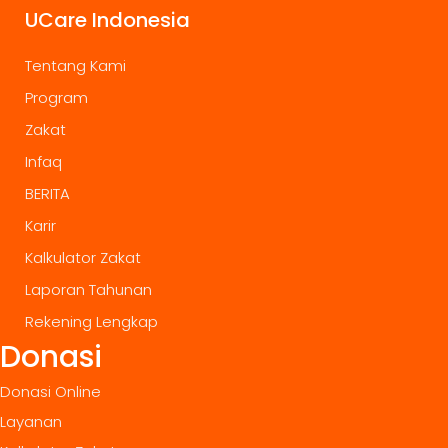
UCare Indonesia
Tentang Kami
Program
Zakat
Infaq
BERITA
Karir
Kalkulator Zakat
Laporan Tahunan
Rekening Lengkap
Donasi
Donasi Online
Layanan