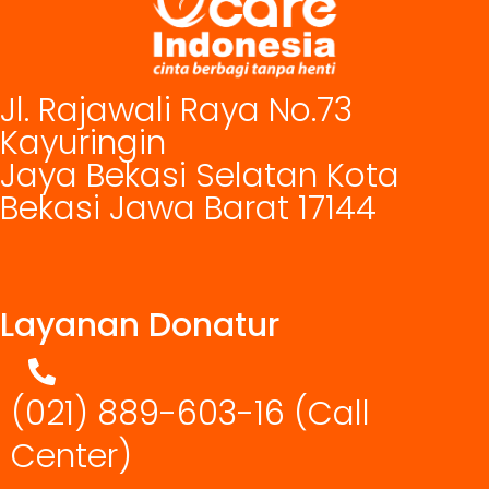
Jl. Rajawali Raya No.73
Kayuringin
Jaya Bekasi Selatan Kota
Bekasi Jawa Barat 17144
Layanan Donatur
(021) 889-603-16
(Call
Center)