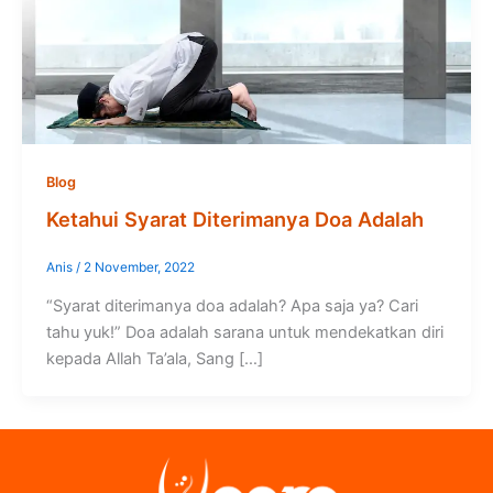
Blog
Ketahui Syarat Diterimanya Doa Adalah
Anis
/
2 November, 2022
“Syarat diterimanya doa adalah? Apa saja ya? Cari
tahu yuk!” Doa adalah sarana untuk mendekatkan diri
kepada Allah Ta’ala, Sang […]