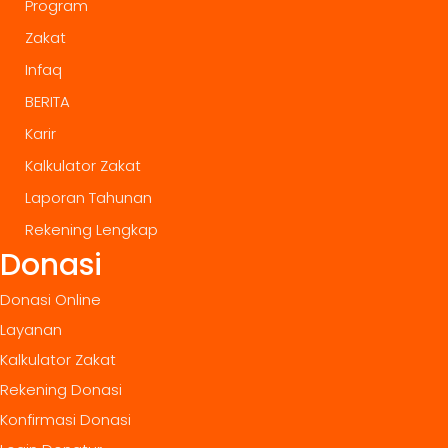
Program
Zakat
Infaq
BERITA
Karir
Kalkulator Zakat
Laporan Tahunan
Rekening Lengkap
Donasi
Donasi Online
Layanan
Kalkulator Zakat
Rekening Donasi
Konfirmasi Donasi