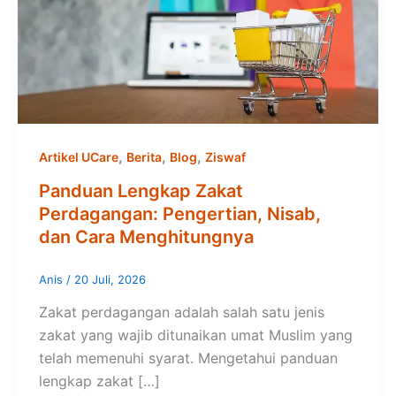
,
,
,
Artikel UCare
Berita
Blog
Ziswaf
Panduan Lengkap Zakat
Perdagangan: Pengertian, Nisab,
dan Cara Menghitungnya
Anis
/
20 Juli, 2026
Zakat perdagangan adalah salah satu jenis
zakat yang wajib ditunaikan umat Muslim yang
telah memenuhi syarat. Mengetahui panduan
lengkap zakat […]