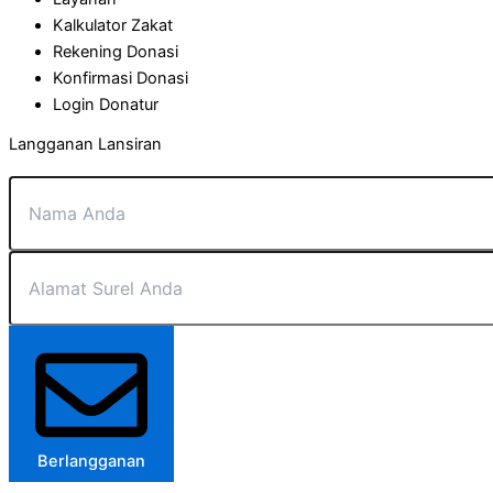
Kalkulator Zakat
Rekening Donasi
Konfirmasi Donasi
Login Donatur
Langganan Lansiran
Berlangganan