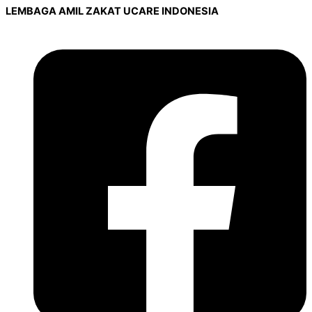
LEMBAGA AMIL ZAKAT UCARE INDONESIA