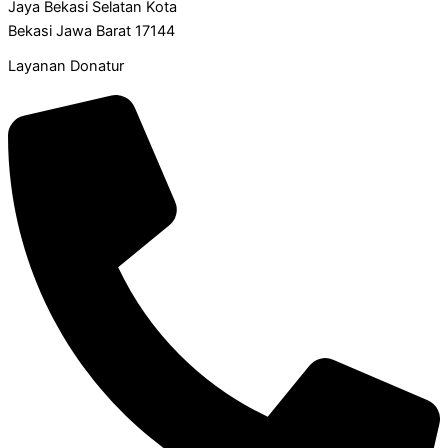
Jaya Bekasi Selatan Kota
Bekasi Jawa Barat 17144
Layanan Donatur