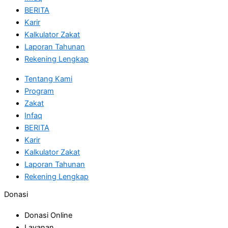
BERITA
Karir
Kalkulator Zakat
Laporan Tahunan
Rekening Lengkap
Tentang Kami
Program
Zakat
Infaq
BERITA
Karir
Kalkulator Zakat
Laporan Tahunan
Rekening Lengkap
Donasi
Donasi Online
Layanan