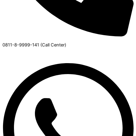
0811-8-9999-141 (Call Center)