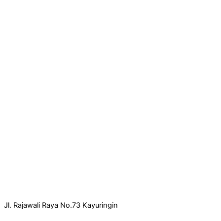
Jl. Rajawali Raya No.73 Kayuringin