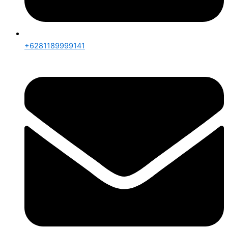
+6281189999141