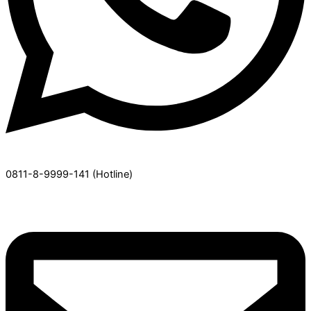
0811-8-9999-141
(Hotline)