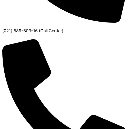
(021) 889-603-16
(Call Center)