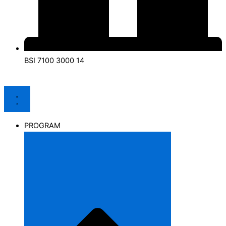
BSI 7100 3000 14
PROGRAM