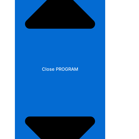
Close PROGRAM