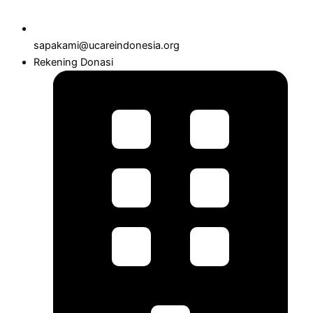
sapakami@ucareindonesia.org
Rekening Donasi