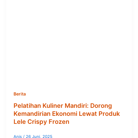
Berita
Pelatihan Kuliner Mandiri: Dorong
Kemandirian Ekonomi Lewat Produk
Lele Crispy Frozen
Anis
/
26 Juni, 2025