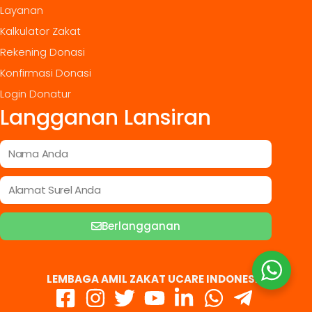
Layanan
Kalkulator Zakat
Rekening Donasi
Konfirmasi Donasi
Login Donatur
Langganan Lansiran
Berlangganan
LEMBAGA AMIL ZAKAT UCARE INDONESIA