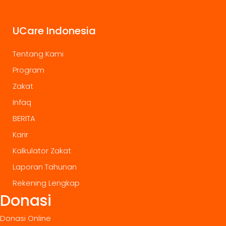
UCare Indonesia
Tentang Kami
Program
Zakat
Infaq
BERITA
Karir
Kalkulator Zakat
Laporan Tahunan
Rekening Lengkap
Donasi
Donasi Online