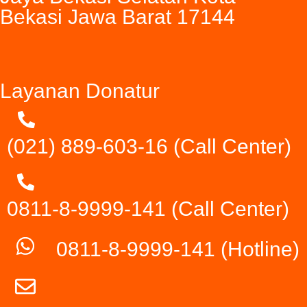
Bekasi Jawa Barat 17144
Layanan Donatur
(021) 889-603-16
(Call Center)
0811-8-9999-141 (Call Center)
0811-8-9999-141
(Hotline)