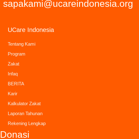
sapakami@ucareindonesia.org
UCare Indonesia
Tentang Kami
Program
Zakat
Infaq
BERITA
Karir
Kalkulator Zakat
Laporan Tahunan
Rekening Lengkap
Donasi