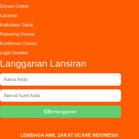
Donasi Online
Layanan
Kalkulator Zakat
Rekening Donasi
Konfirmasi Donasi
Login Donatur
Langganan Lansiran
Berlangganan
LEMBAGA AMIL ZAKAT UCARE INDONESIA