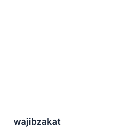
wajibzakat