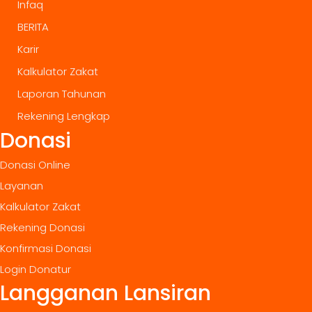
Infaq
BERITA
Karir
Kalkulator Zakat
Laporan Tahunan
Rekening Lengkap
Donasi
Donasi Online
Layanan
Kalkulator Zakat
Rekening Donasi
Konfirmasi Donasi
Login Donatur
Langganan Lansiran