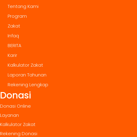
Tentang Kami
Program
Zakat
Infaq
BERITA
Karir
Kalkulator Zakat
Laporan Tahunan
Rekening Lengkap
Donasi
Donasi Online
Layanan
Kalkulator Zakat
Rekening Donasi