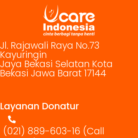
Jl. Rajawali Raya No.73
Kayuringin
Jaya Bekasi Selatan Kota
Bekasi Jawa Barat 17144
Layanan Donatur
(021) 889-603-16
(Call