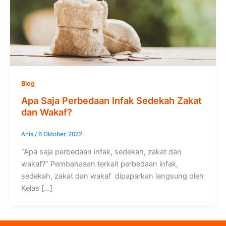
Blog
Apa Saja Perbedaan Infak Sedekah Zakat
dan Wakaf?
Anis
/
6 Oktober, 2022
“Apa saja perbedaan infak, sedekah, zakat dan
wakaf?” Pembahasan terkait perbedaan infak,
sedekah, zakat dan wakaf dipaparkan langsung oleh
Kelas […]