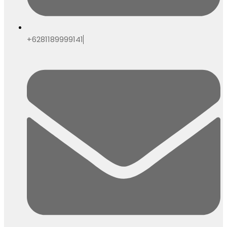
+6281189999141