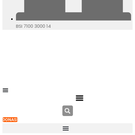
BSI 7100 3000 14
DONASI