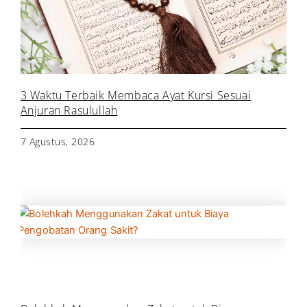
3 Waktu Terbaik Membaca Ayat Kursi Sesuai
Anjuran Rasulullah
7 Agustus, 2026