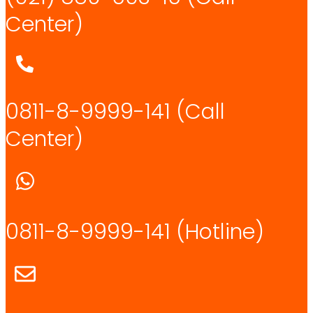
Center)
0811-8-9999-141 (Call
Center)
0811-8-9999-141
(Hotline)