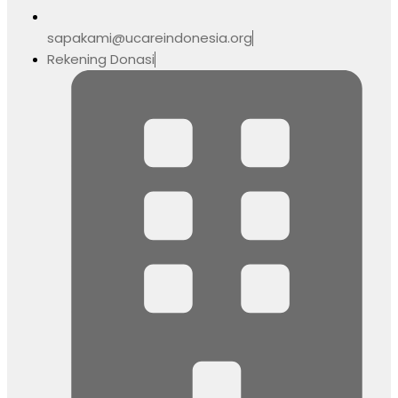
sapakami@ucareindonesia.org
Rekening Donasi