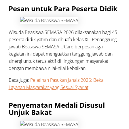
Pesan untuk Para Peserta Didik
Wisuda Beasiswa SEMASA 2026 dilaksanakan bagi 45
peserta didik yatim dan dhuafa kelas XII. Penanggung
jawab Beasiswa SEMASA UCare berpesan agar
kegiatan ini dapat menguatkan tanggung jawab dan
sinergi untuk terus aktif di lingkungan masyarakat
dengan membawa nilai-nilai kebaikan.
Baca Juga:
Pelatihan Pasukan Janaiz 2026: Bekal
Layanan Masyarakat yang Sesuai Syariat
Penyematan Medali Disusul
Unjuk Bakat