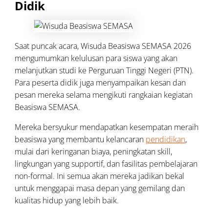
Didik
Saat puncak acara, Wisuda Beasiswa SEMASA 2026
mengumumkan kelulusan para siswa yang akan
melanjutkan studi ke Perguruan Tinggi Negeri (PTN).
Para peserta didik juga menyampaikan kesan dan
pesan mereka selama mengikuti rangkaian kegiatan
Beasiswa SEMASA.
Mereka bersyukur mendapatkan kesempatan meraih
beasiswa yang membantu kelancaran
pendidikan
,
mulai dari keringanan biaya, peningkatan skill,
lingkungan yang supportif, dan fasilitas pembelajaran
non-formal. Ini semua akan mereka jadikan bekal
untuk menggapai masa depan yang gemilang dan
kualitas hidup yang lebih baik.