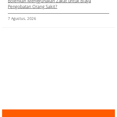
Bolehkah Menggunakan Zakat untuk Biaya
Pengobatan Orang Sakit?
7 Agustus, 2026