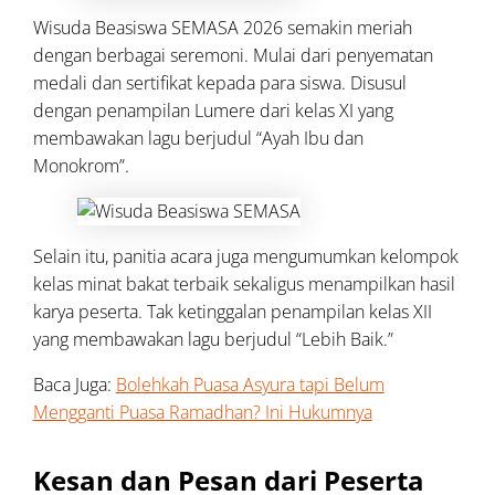
Wisuda Beasiswa SEMASA 2026 semakin meriah
dengan berbagai seremoni. Mulai dari penyematan
medali dan sertifikat kepada para siswa. Disusul
dengan penampilan Lumere dari kelas XI yang
membawakan lagu berjudul “Ayah Ibu dan
Monokrom”.
Selain itu, panitia acara juga mengumumkan kelompok
kelas minat bakat terbaik sekaligus menampilkan hasil
karya peserta. Tak ketinggalan penampilan kelas XII
yang membawakan lagu berjudul “Lebih Baik.”
Baca Juga:
Bolehkah Puasa Asyura tapi Belum
Mengganti Puasa Ramadhan? Ini Hukumnya
Kesan dan Pesan dari Peserta