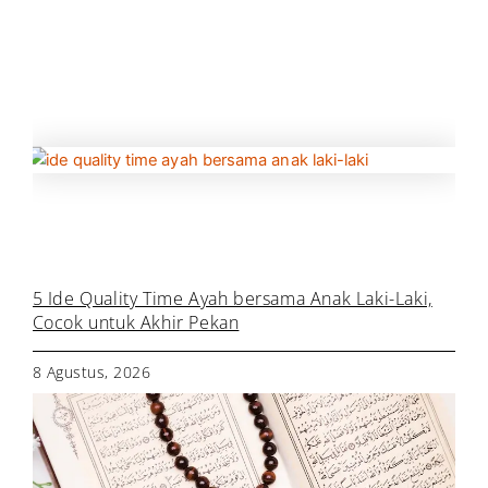
5 Ide Quality Time Ayah bersama Anak Laki-Laki,
Cocok untuk Akhir Pekan
8 Agustus, 2026