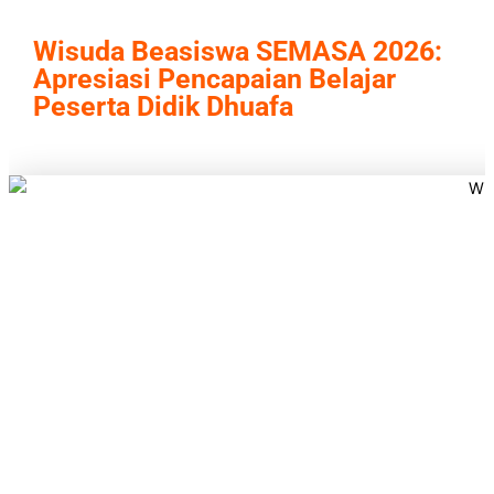
Wisuda Beasiswa SEMASA 2026:
Apresiasi Pencapaian Belajar
Peserta Didik Dhuafa