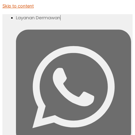
Skip to content
Layanan Dermawan