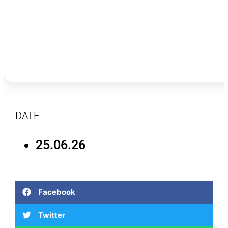
DATE
25.06.26
Facebook
Twitter