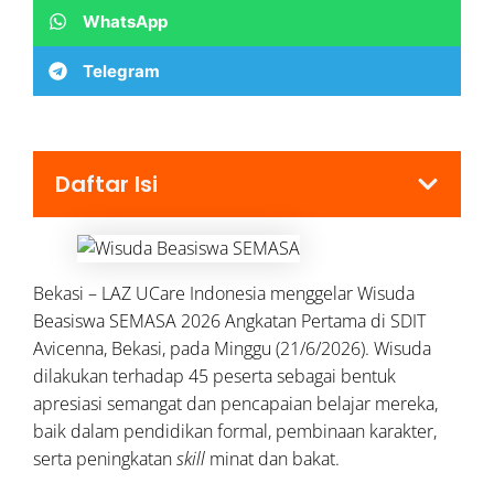
WhatsApp
Telegram
Daftar Isi
Bekasi – LAZ UCare Indonesia menggelar Wisuda
Beasiswa SEMASA 2026 Angkatan Pertama di SDIT
Avicenna, Bekasi, pada Minggu (21/6/2026). Wisuda
dilakukan terhadap 45 peserta sebagai bentuk
apresiasi semangat dan pencapaian belajar mereka,
baik dalam pendidikan formal, pembinaan karakter,
serta peningkatan
skill
minat dan bakat.