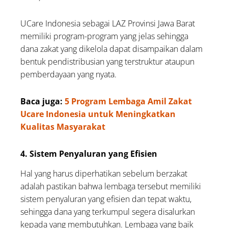
UCare Indonesia sebagai LAZ Provinsi Jawa Barat
memiliki program-program yang jelas sehingga
dana zakat yang dikelola dapat disampaikan dalam
bentuk pendistribusian yang terstruktur ataupun
pemberdayaan yang nyata.
Baca juga:
5 Program Lembaga Amil Zakat
Ucare Indonesia untuk Meningkatkan
Kualitas Masyarakat
4. Sistem Penyaluran yang Efisien
Hal yang harus diperhatikan sebelum berzakat
adalah pastikan bahwa lembaga tersebut memiliki
sistem penyaluran yang efisien dan tepat waktu,
sehingga dana yang terkumpul segera disalurkan
kepada yang membutuhkan. Lembaga yang baik