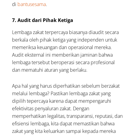
di
bantusesama
.
7. Audit dari Pihak Ketiga
Lembaga zakat terpercaya biasanya diaudit secara
berkala oleh pihak ketiga yang independen untuk
memeriksa keuangan dan operasional mereka.
Audit eksternal ini memberikan jaminan bahwa
lembaga tersebut beroperasi secara profesional
dan mematuhi aturan yang berlaku.
Apa hal yang harus diperhatikan sebelum berzakat
melalui lembaga? Pastikan lembaga zakat yang
dipilih tepercaya karena dapat mempengaruhi
efektivitas penyaluran zakat. Dengan
memperhatikan legalitas, transparansi, reputasi, dan
efisiensi lembaga, kita dapat memastikan bahwa
zakat yang kita keluarkan sampai kepada mereka