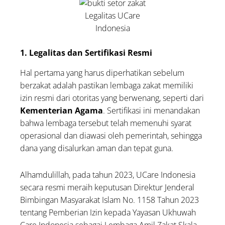
Legalitas UCare
Indonesia
1. Legalitas dan Sertifikasi Resmi
Hal pertama yang harus diperhatikan sebelum
berzakat adalah pastikan lembaga zakat memiliki
izin resmi dari otoritas yang berwenang, seperti dari
Kementerian Agama
. Sertifikasi ini menandakan
bahwa lembaga tersebut telah memenuhi syarat
operasional dan diawasi oleh pemerintah, sehingga
dana yang disalurkan aman dan tepat guna.
Alhamdulillah, pada tahun 2023, UCare Indonesia
secara resmi meraih keputusan Direktur Jenderal
Bimbingan Masyarakat Islam No. 1158 Tahun 2023
tentang Pemberian Izin kepada Yayasan Ukhuwah
Care Indonesia sebagai Lembaga Amil Zakat Skala