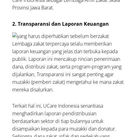
Provinsi Jawa Barat.
2. Transparansi dan Laporan Keuangan
Lembaga zakat terpercaya selalu memberikan
laporan keuangan yang jelas dan terbuka kepada
publik. Laporan ini mencakup rincian penerimaan
dana, distribusi zakat, serta program-program yang
dijalankan. Transparansi ini sangat penting agar
muzakki (pemberi zakat) mengetahui ke mana zakat
mereka disalurkan.
Terkait hal ini, UCare Indonesia senantiasa
menghadirkan laporan pendistribusian
berdasarkan sektor di tiap bulannya untuk
disampaikan kepada para muzakki dan donatur.
Sehingga, dana zakat, infak dan sedekah yang