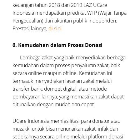
keuangan tahun 2018 dan 2019 LAZ UCare
Indonesia mendapatkan predikat WTP (Wajar Tanpa
Pengecualian) dari akuntan publik independen.
Prestasi lainnya,
di sini.
6. Kemudahan dalam Proses Donasi
Lembaga zakat yang baik menyediakan berbagai
kemudahan dalam proses penyaluran zakat, baik
secara online maupun offline. Kemudahan ini
termasuk menyediakan layanan zakat melalui
transfer bank, dompet digital, atau metode
pembayaran lainnya, yang memastikan zakat dapat
ditunaikan dengan mudah dan cepat.
UCare Indonesia memfasilitasi para donatur atau
muzakki untuk bisa menunaikan zakat, infak dan
sedekahnya secara online melalui platform donasi