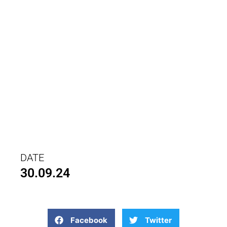
DATE
30.09.24
Facebook
Twitter