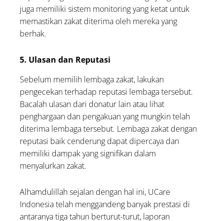
juga memiliki sistem monitoring yang ketat untuk
memastikan zakat diterima oleh mereka yang
berhak.
5. Ulasan dan Reputasi
Sebelum memilih lembaga zakat, lakukan
pengecekan terhadap reputasi lembaga tersebut.
Bacalah ulasan dari donatur lain atau lihat
penghargaan dan pengakuan yang mungkin telah
diterima lembaga tersebut. Lembaga zakat dengan
reputasi baik cenderung dapat dipercaya dan
memiliki dampak yang signifikan dalam
menyalurkan zakat.
Alhamdulillah sejalan dengan hal ini, UCare
Indonesia telah menggandeng banyak prestasi di
antaranya tiga tahun berturut-turut, laporan