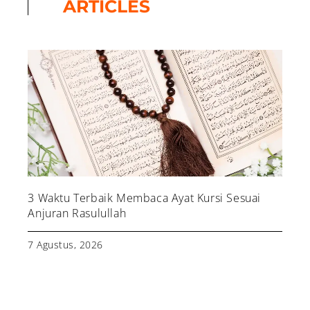
ARTICLES
3 Waktu Terbaik Membaca Ayat Kursi Sesuai
Anjuran Rasulullah
7 Agustus, 2026