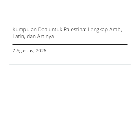
Kumpulan Doa untuk Palestina: Lengkap Arab,
Latin, dan Artinya
7 Agustus, 2026