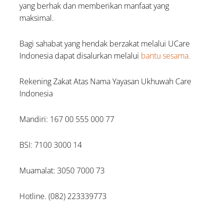
yang berhak dan memberikan manfaat yang
maksimal.
Bagi sahabat yang hendak berzakat melalui UCare
Indonesia dapat disalurkan melalui
bantu sesama.
Rekening Zakat Atas Nama Yayasan Ukhuwah Care
Indonesia
Mandiri: 167 00 555 000 77
BSI: 7100 3000 14
Muamalat: 3050 7000 73
Hotline. (082) 223339773