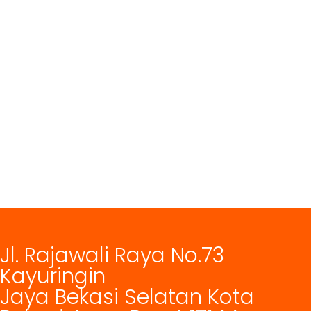
Jl. Rajawali Raya No.73
Kayuringin
Jaya Bekasi Selatan Kota