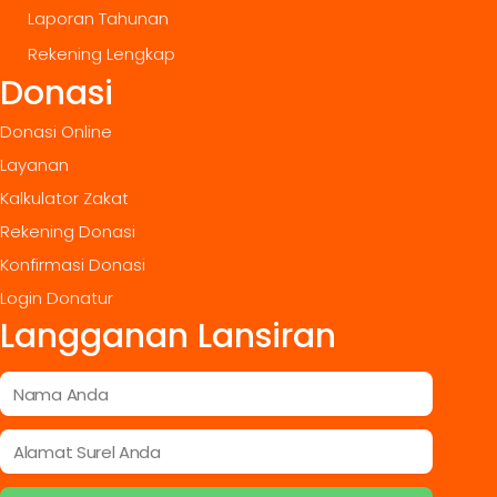
Laporan Tahunan
Rekening Lengkap
Donasi
Donasi Online
Layanan
Kalkulator Zakat
Rekening Donasi
Konfirmasi Donasi
Login Donatur
Langganan Lansiran