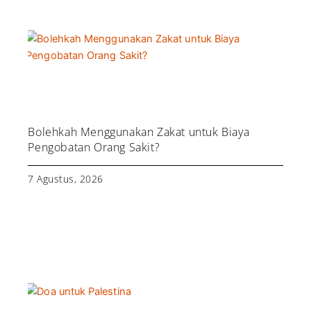
Bolehkah Menggunakan Zakat untuk Biaya
Pengobatan Orang Sakit?
7 Agustus, 2026