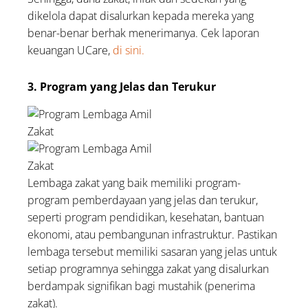
dikelola dapat disalurkan kepada mereka yang
benar-benar berhak menerimanya. Cek laporan
keuangan UCare,
di sini.
3. Program yang Jelas dan Terukur
Lembaga zakat yang baik memiliki program-
program pemberdayaan yang jelas dan terukur,
seperti program pendidikan, kesehatan, bantuan
ekonomi, atau pembangunan infrastruktur. Pastikan
lembaga tersebut memiliki sasaran yang jelas untuk
setiap programnya sehingga zakat yang disalurkan
berdampak signifikan bagi mustahik (penerima
zakat).