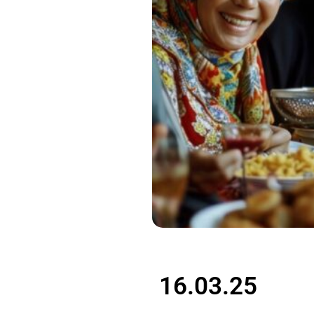
16.03.25