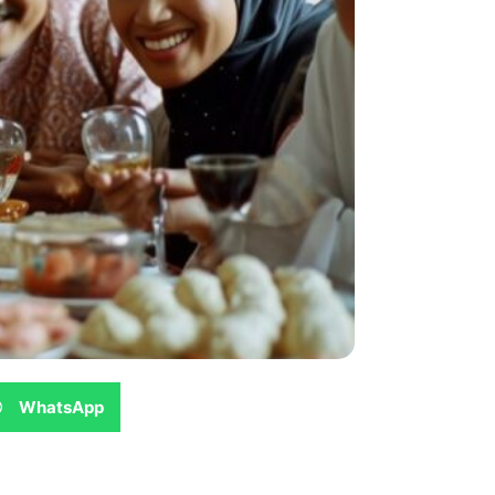
WhatsApp