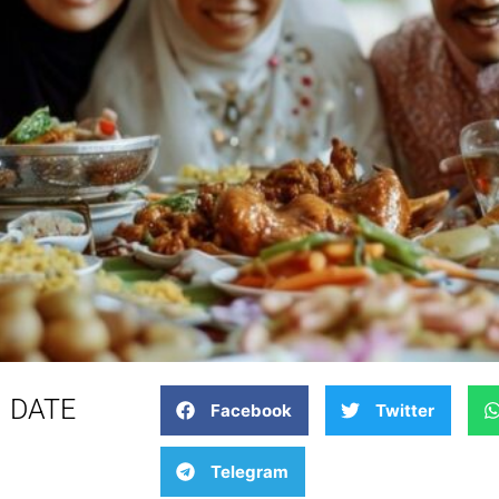
DATE
Facebook
Twitter
Telegram