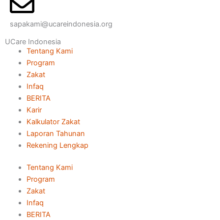
sapakami@ucareindonesia.org
UCare Indonesia
Tentang Kami
Program
Zakat
Infaq
BERITA
Karir
Kalkulator Zakat
Laporan Tahunan
Rekening Lengkap
Tentang Kami
Program
Zakat
Infaq
BERITA