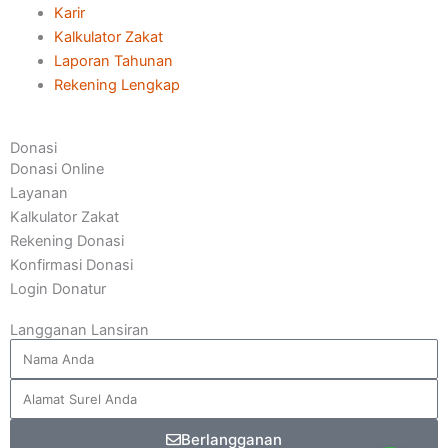
Karir
Kalkulator Zakat
Laporan Tahunan
Rekening Lengkap
Donasi
Donasi Online
Layanan
Kalkulator Zakat
Rekening Donasi
Konfirmasi Donasi
Login Donatur
Langganan Lansiran
Berlangganan