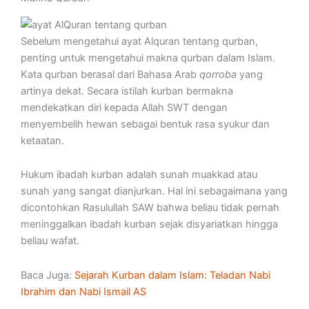
Sebelum mengetahui ayat Alquran tentang qurban,
penting untuk mengetahui makna qurban dalam Islam.
Kata qurban berasal dari Bahasa Arab
qorroba
yang
artinya dekat. Secara istilah kurban bermakna
mendekatkan diri kepada Allah SWT dengan
menyembelih hewan sebagai bentuk rasa syukur dan
ketaatan.
Hukum ibadah kurban adalah sunah muakkad atau
sunah yang sangat dianjurkan. Hal ini sebagaimana yang
dicontohkan Rasulullah SAW bahwa beliau tidak pernah
meninggalkan ibadah kurban sejak disyariatkan hingga
beliau wafat.
Baca Juga:
Sejarah Kurban dalam Islam: Teladan Nabi
Ibrahim dan Nabi Ismail AS