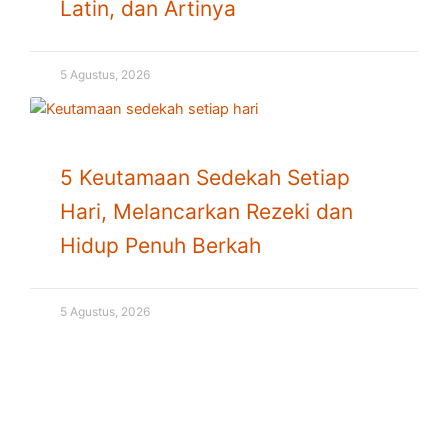
Latin, dan Artinya
5 Agustus, 2026
5 Keutamaan Sedekah Setiap
Hari, Melancarkan Rezeki dan
Hidup Penuh Berkah
5 Agustus, 2026