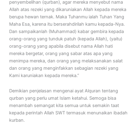
penyembelihan (qurban), agar mereka menyebut nama
Allah atas rezeki yang dikaruniakan Allah kepada mereka
berupa hewan ternak. Maka Tuhanmu ialah Tuhan Yang
Maha Esa, karena itu berserahdirilah kamu kepada-Nya.
Dan sampaikanlah (Muhammad) kabar gembira kepada
orang-orang yang tunduk patuh (kepada Allah), (yaitu)
orang-orang yang apabila disebut nama Allah hati
mereka bergetar, orang yang sabar atas apa yang
menimpa mereka, dan orang yang melaksanakan salat
dan orang yang menginfakkan sebagian rezeki yang
Kami karuniakan kepada mereka.”
Demikian penjelasan mengenai ayat Alquran tentang
qurban yang perlu umat Islam ketahui. Semoga bisa
menambah semangat kita semua untuk semakin taat
kepada perintah Allah SWT termasuk menunaikan ibadah
kurban.