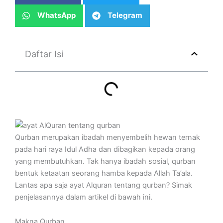
WhatsApp
Telegram
Daftar Isi
Qurban merupakan ibadah menyembelih hewan ternak
pada hari raya Idul Adha dan dibagikan kepada orang
yang membutuhkan. Tak hanya ibadah sosial, qurban
bentuk ketaatan seorang hamba kepada Allah Ta’ala.
Lantas apa saja ayat Alquran tentang qurban? Simak
penjelasannya dalam artikel di bawah ini.
Makna Qurban