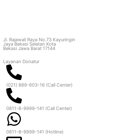
Jl. Rajawali Raya No.73 Kayuringin
Jaya Bekasi Selatan Kota
Bekasi Jawa Barat 17144
Layanan Donatur
(021) 889-603-16
(Call Center)
0811-8-9999-141 (Call Center)
0811-8-9999-141
(Hotline)