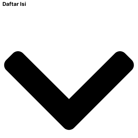
Daftar Isi