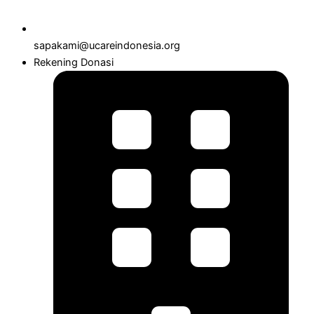
sapakami@ucareindonesia.org
Rekening Donasi