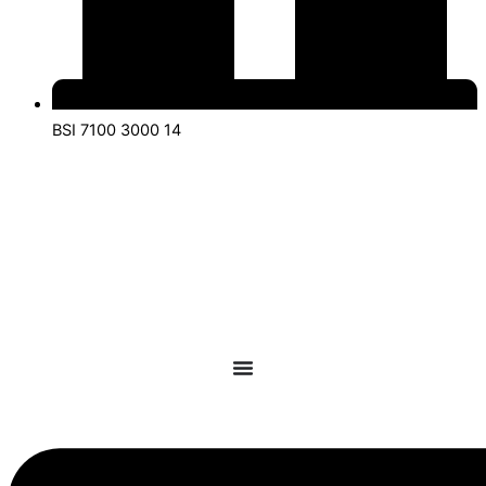
BSI 7100 3000 14