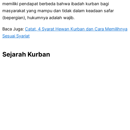
memiliki pendapat berbeda bahwa ibadah kurban bagi
masyarakat yang mampu dan tidak dalam keadaan safar
(bepergian), hukumnya adalah wajib.
Baca Juga:
Catat, 4 Syarat Hewan Kurban dan Cara Memilihnya
Sesuai Syariat
Sejarah Kurban