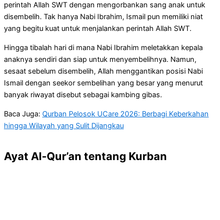
perintah Allah SWT dengan mengorbankan sang anak untuk
disembelih. Tak hanya Nabi Ibrahim, Ismail pun memiliki niat
yang begitu kuat untuk menjalankan perintah Allah SWT.
Hingga tibalah hari di mana Nabi Ibrahim meletakkan kepala
anaknya sendiri dan siap untuk menyembelihnya. Namun,
sesaat sebelum disembelih, Allah menggantikan posisi Nabi
Ismail dengan seekor sembelihan yang besar yang menurut
banyak riwayat disebut sebagai kambing gibas.
Baca Juga:
Qurban Pelosok UCare 2026: Berbagi Keberkahan
hingga Wilayah yang Sulit Dijangkau
Ayat Al-Qur’an tentang Kurban