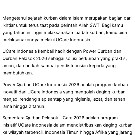
Mengetahui sejarah kurban dalam Islam merupakan bagian dari
ikhtiar untuk terus taat pada perintah Allah SWT. Bagi kamu
yang tahun ini ingin melaksanakan ibadah kurban, kamu bisa
melaksanakannya melalui UCare Indonesia.
UCare Indonesia kembali hadir dengan Power Qurban dan
Qurban Pelosok 2026 sebagai solusi berkurban yang praktis,
aman, dan berkah sampai pendistribusian kepada yang
membutuhkan.
Power Qurban UCare Indonesia 2026 adalah program kurban
inovatif dari UCare Indonesia yang mengolah daging kurban
menjadi rendang siap santap yang higienis, lezat, dan tahan
lama hingga 2 tahun.
Sementara Qurban Pelosok UCare 2026 adalah program
inisiatif UCare Indonesia dalam mendistribusikan daging kurban
ke wilayah terpencil, Indonesia Timur, hingga Afrika yang jarang