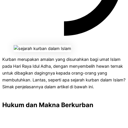
Kurban merupakan amalan yang disunahkan bagi umat Islam
pada Hari Raya Idul Adha, dengan menyembelih hewan ternak
untuk dibagikan dagingnya kepada orang-orang yang
membutuhkan. Lantas, seperti apa sejarah kurban dalam Islam?
Simak penjelasannya dalam artikel di bawah ini.
Hukum dan Makna Berkurban