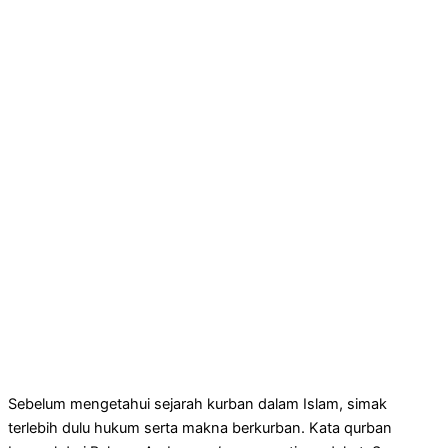
Sebelum mengetahui sejarah kurban dalam Islam, simak
terlebih dulu hukum serta makna berkurban. Kata qurban