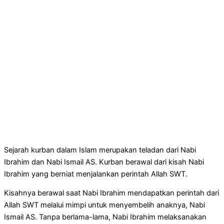
Sejarah kurban dalam Islam merupakan teladan dari Nabi
Ibrahim dan Nabi Ismail AS. Kurban berawal dari kisah Nabi
Ibrahim yang berniat menjalankan perintah Allah SWT.
Kisahnya berawal saat Nabi Ibrahim mendapatkan perintah dari
Allah SWT melalui mimpi untuk menyembelih anaknya, Nabi
Ismail AS. Tanpa berlama-lama, Nabi Ibrahim melaksanakan