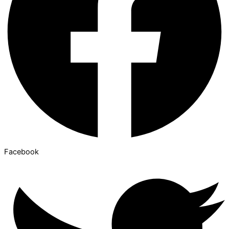
Facebook