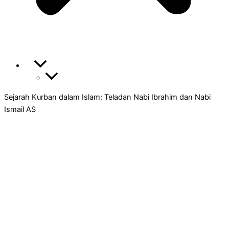
Sejarah Kurban dalam Islam: Teladan Nabi Ibrahim dan Nabi
Ismail AS