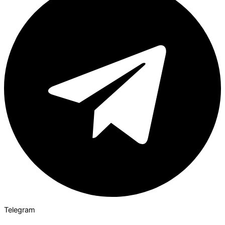
Telegram