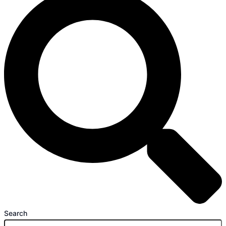
Search