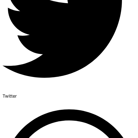
Twitter