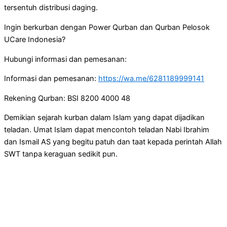
tersentuh distribusi daging.
Ingin berkurban dengan Power Qurban dan Qurban Pelosok
UCare Indonesia?
Hubungi informasi dan pemesanan:
Informasi dan pemesanan:
https://wa.me/6281189999141
Rekening Qurban: BSI 8200 4000 48
Demikian sejarah kurban dalam Islam yang dapat dijadikan
teladan. Umat Islam dapat mencontoh teladan Nabi Ibrahim
dan Ismail AS yang begitu patuh dan taat kepada perintah Allah
SWT tanpa keraguan sedikit pun.