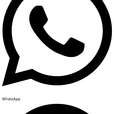
WhatsApp