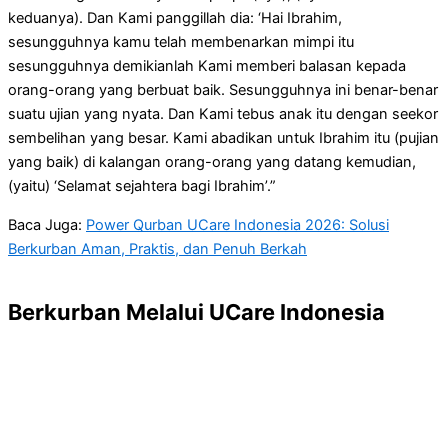
keduanya). Dan Kami panggillah dia: ‘Hai Ibrahim,
sesungguhnya kamu telah membenarkan mimpi itu
sesungguhnya demikianlah Kami memberi balasan kepada
orang-orang yang berbuat baik. Sesungguhnya ini benar-benar
suatu ujian yang nyata. Dan Kami tebus anak itu dengan seekor
sembelihan yang besar. Kami abadikan untuk Ibrahim itu (pujian
yang baik) di kalangan orang-orang yang datang kemudian,
(yaitu) ‘Selamat sejahtera bagi Ibrahim’.”
Baca Juga:
Power Qurban UCare Indonesia 2026: Solusi
Berkurban Aman, Praktis, dan Penuh Berkah
Berkurban Melalui UCare Indonesia