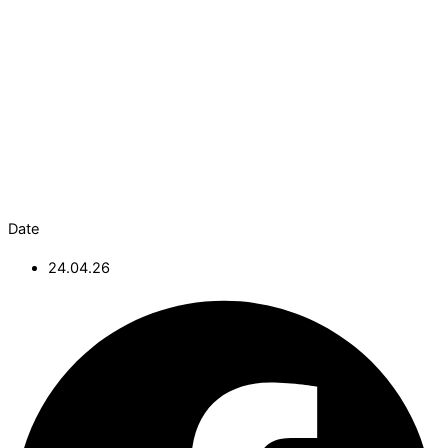
Date
24.04.26