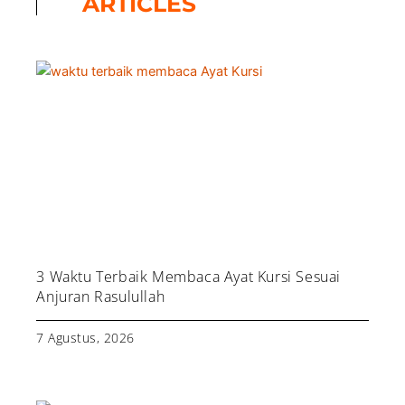
ARTICLES
3 Waktu Terbaik Membaca Ayat Kursi Sesuai
Anjuran Rasulullah
7 Agustus, 2026