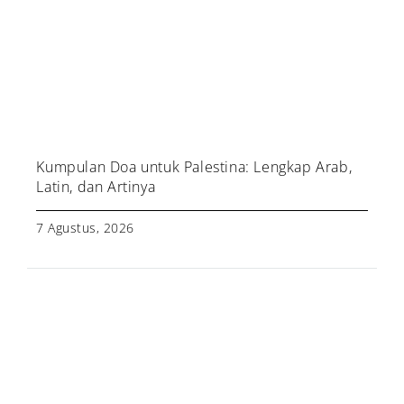
Kumpulan Doa untuk Palestina: Lengkap Arab,
Latin, dan Artinya
7 Agustus, 2026