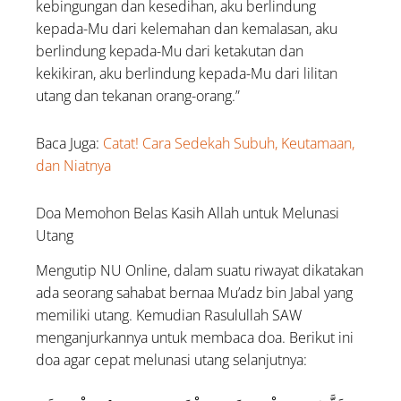
kebingungan dan kesedihan, aku berlindung
kepada-Mu dari kelemahan dan kemalasan, aku
berlindung kepada-Mu dari ketakutan dan
kekikiran, aku berlindung kepada-Mu dari lilitan
utang dan tekanan orang-orang.”
Baca Juga:
Catat! Cara Sedekah Subuh, Keutamaan,
dan Niatnya
Doa Memohon Belas Kasih Allah untuk Melunasi
Utang
Mengutip NU Online, dalam suatu riwayat dikatakan
ada seorang sahabat bernaa Mu’adz bin Jabal yang
memiliki utang. Kemudian Rasulullah SAW
menganjurkannya untuk membaca doa. Berikut ini
doa agar cepat melunasi utang selanjutnya: