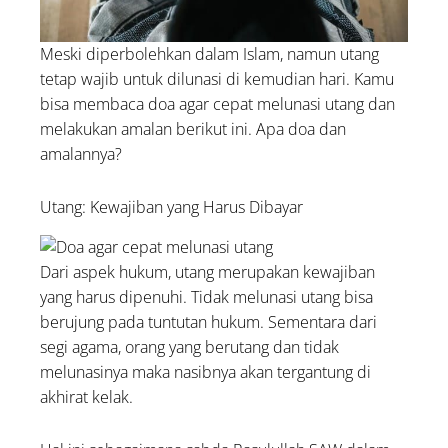
Meski diperbolehkan dalam Islam, namun utang
tetap wajib untuk dilunasi di kemudian hari. Kamu
bisa membaca doa agar cepat melunasi utang dan
melakukan amalan berikut ini. Apa doa dan
amalannya?
Utang: Kewajiban yang Harus Dibayar
Dari aspek hukum, utang merupakan kewajiban
yang harus dipenuhi. Tidak melunasi utang bisa
berujung pada tuntutan hukum. Sementara dari
segi agama, orang yang berutang dan tidak
melunasinya maka nasibnya akan tergantung di
akhirat kelak.