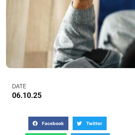
DATE
06.10.25
Facebook
Twitter