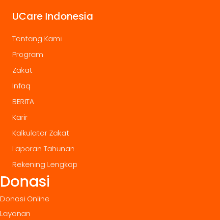
UCare Indonesia
Tentang Kami
Program
Zakat
Infaq
BERITA
Karir
Kalkulator Zakat
Laporan Tahunan
Rekening Lengkap
Donasi
Donasi Online
Layanan