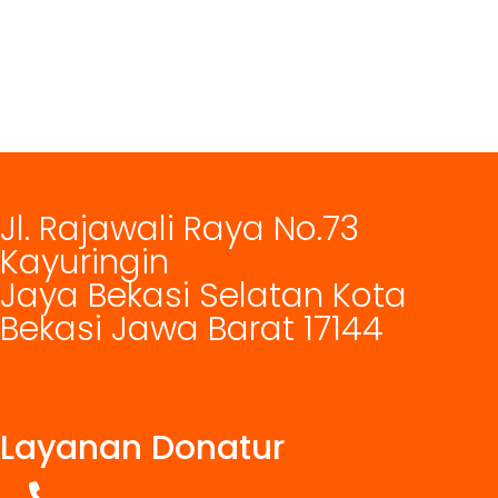
Jl. Rajawali Raya No.73
Kayuringin
Jaya Bekasi Selatan Kota
Bekasi Jawa Barat 17144
Layanan Donatur