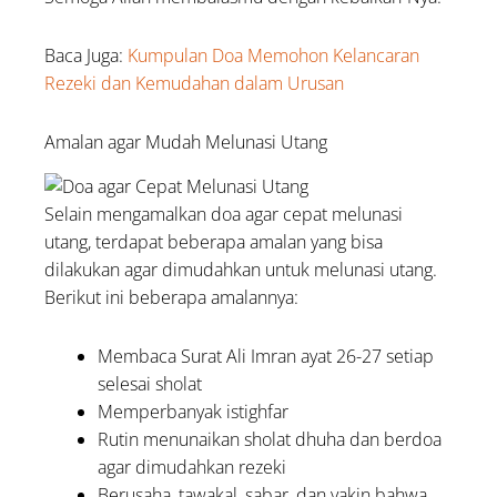
Baca Juga:
Kumpulan Doa Memohon Kelancaran
Rezeki dan Kemudahan dalam Urusan
Amalan agar Mudah Melunasi Utang
Selain mengamalkan doa agar cepat melunasi
utang, terdapat beberapa amalan yang bisa
dilakukan agar dimudahkan untuk melunasi utang.
Berikut ini beberapa amalannya:
Membaca Surat Ali Imran ayat 26-27 setiap
selesai sholat
Memperbanyak istighfar
Rutin menunaikan sholat dhuha dan berdoa
agar dimudahkan rezeki
Berusaha, tawakal, sabar, dan yakin bahwa