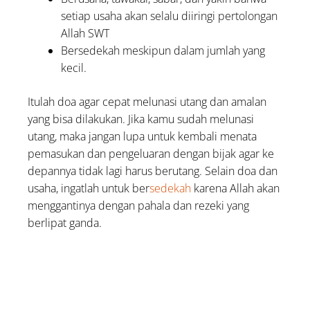
setiap usaha akan selalu diiringi pertolongan
Allah SWT
Bersedekah meskipun dalam jumlah yang
kecil.
Itulah doa agar cepat melunasi utang dan amalan
yang bisa dilakukan. Jika kamu sudah melunasi
utang, maka jangan lupa untuk kembali menata
pemasukan dan pengeluaran dengan bijak agar ke
depannya tidak lagi harus berutang. Selain doa dan
usaha, ingatlah untuk ber
sedekah
karena Allah akan
menggantinya dengan pahala dan rezeki yang
berlipat ganda.