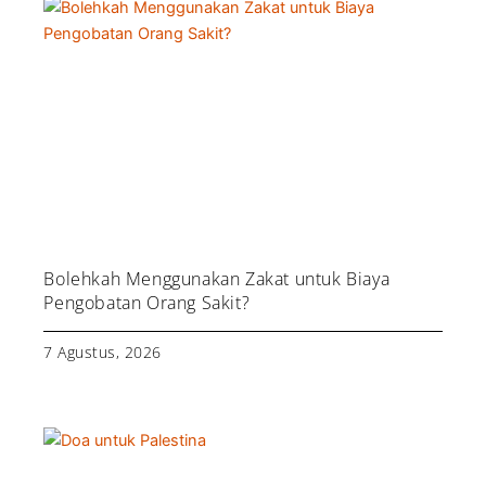
Bolehkah Menggunakan Zakat untuk Biaya
Pengobatan Orang Sakit?
7 Agustus, 2026