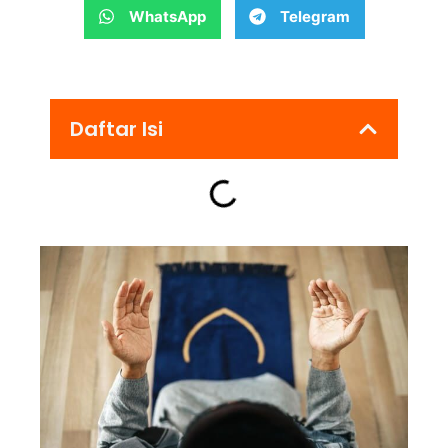
WhatsApp
Telegram
Daftar Isi