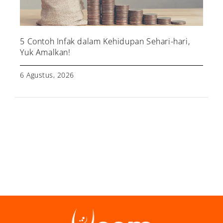
5 Contoh Infak dalam Kehidupan Sehari-hari,
Yuk Amalkan!
6 Agustus, 2026