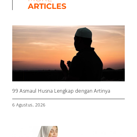
ARTICLES
99 Asmaul Husna Lengkap dengan Artinya
6 Agustus, 2026