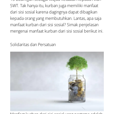
SWT. Tak hanya itu, kurban juga memiliki manfaat
dari sisi sosial karena dagingnya dapat dibagikan
kepada orang yang membutuhkan. Lantas, apa saja
manfaat kurban dari sisi sosial? Simak penjelasan
mengenai manfaat kurban dari sisi sosial berikut ini.
Solidaritas dan Persatuan