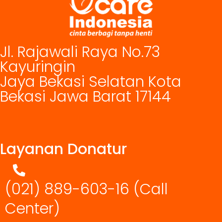
Jl. Rajawali Raya No.73
Kayuringin
Jaya Bekasi Selatan Kota
Bekasi Jawa Barat 17144
Layanan Donatur
(021) 889-603-16
(Call
Center)