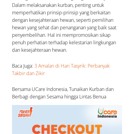
Dalam melaksanakan kurban, penting untuk
memperhatikan prinsip-prinsip yang berkaitan
dengan kesejahteraan hewan, seperti pemilihan
hewan yang sehat dan penanganan yang baik saat
penyembelihan. Hal ini mempromosikan sikap
penuh perhatian terhadap kelestarian lingkungan
dan kesejahteraan hewan.
Baca Juga:
3 Amalan di Hari Tasyrik: Perbanyak
Takbir dan Zikir
Bersama UCare Indonesia, Tunaikan Kurban dan
Berbagi dengan Sesama hingga Lintas Benua