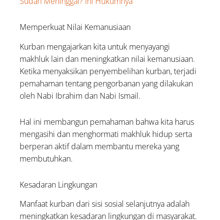
Sudah Meninggal? Ini Hukumnya
Memperkuat Nilai Kemanusiaan
Kurban mengajarkan kita untuk menyayangi
makhluk lain dan meningkatkan nilai kemanusiaan.
Ketika menyaksikan penyembelihan kurban, terjadi
pemahaman tentang pengorbanan yang dilakukan
oleh Nabi Ibrahim dan Nabi Ismail.
Hal ini membangun pemahaman bahwa kita harus
mengasihi dan menghormati makhluk hidup serta
berperan aktif dalam membantu mereka yang
membutuhkan.
Kesadaran Lingkungan
Manfaat kurban dari sisi sosial selanjutnya adalah
meningkatkan kesadaran lingkungan di masyarakat.