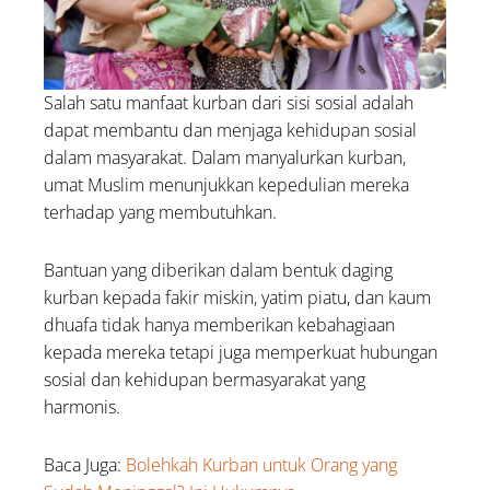
Salah satu manfaat kurban dari sisi sosial adalah
dapat membantu dan menjaga kehidupan sosial
dalam masyarakat. Dalam manyalurkan kurban,
umat Muslim menunjukkan kepedulian mereka
terhadap yang membutuhkan.
Bantuan yang diberikan dalam bentuk daging
kurban kepada fakir miskin, yatim piatu, dan kaum
dhuafa tidak hanya memberikan kebahagiaan
kepada mereka tetapi juga memperkuat hubungan
sosial dan kehidupan bermasyarakat yang
harmonis.
Baca Juga:
Bolehkah Kurban untuk Orang yang