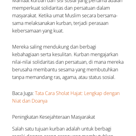
Manfaat kurban dari sisi sosial yang pertama adalah
memperkuat solidaritas dan persatuan dalam
masyarakat. Ketika umat Muslim secara bersama-
sama melaksanakan kurban, terjadi perasaan
kebersamaan yang kuat.
Mereka saling mendukung dan berbagi
kebahagiaan serta kesulitan. Kurban mengajarkan
nilai-nilai solidaritas dan persatuan, di mana mereka
berusaha membantu sesama yang membutuhkan
tanpa memandang ras, agama, atau status sosial.
Baca Juga:
Tata Cara Sholat Hajat: Lengkap dengan
Niat dan Doanya
Peningkatan Kesejahteraan Masyarakat
Salah satu tujuan kurban adalah untuk berbagi