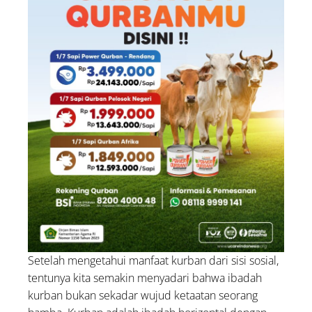
Setelah mengetahui manfaat kurban dari sisi sosial,
tentunya kita semakin menyadari bahwa ibadah
kurban bukan sekadar wujud ketaatan seorang