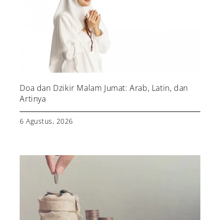
Doa dan Dzikir Malam Jumat: Arab, Latin, dan
Artinya
6 Agustus, 2026