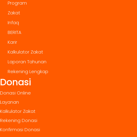
Program
Zakat
Infaq
BERITA
Karir
Kalkulator Zakat
Laporan Tahunan
Rekening Lengkap
Donasi
Donasi Online
Layanan
Kalkulator Zakat
Rekening Donasi
Konfirmasi Donasi