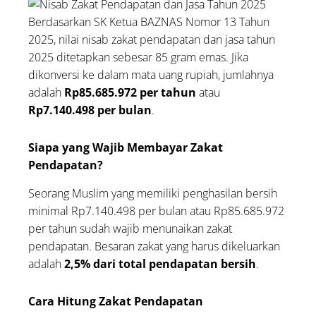
Berdasarkan SK Ketua BAZNAS Nomor 13 Tahun
2025, nilai nisab zakat pendapatan dan jasa tahun
2025 ditetapkan sebesar 85 gram emas. Jika
dikonversi ke dalam mata uang rupiah, jumlahnya
adalah
Rp85.685.972 per tahun
atau
Rp7.140.498 per bulan
.
Siapa yang Wajib Membayar Zakat
Pendapatan?
Seorang Muslim yang memiliki penghasilan bersih
minimal Rp7.140.498 per bulan atau Rp85.685.972
per tahun sudah wajib menunaikan zakat
pendapatan. Besaran zakat yang harus dikeluarkan
adalah
2,5% dari total pendapatan bersih
.
Cara Hitung Zakat Pendapatan