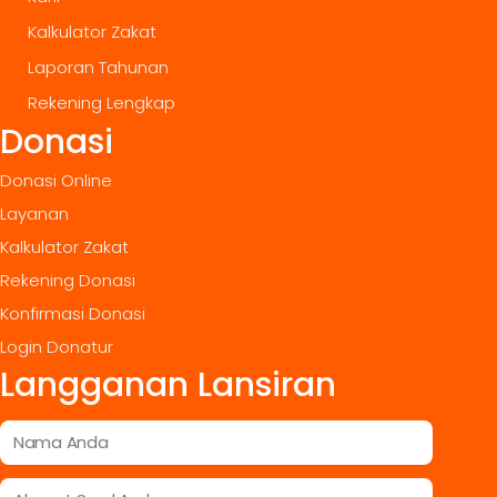
Kalkulator Zakat
Laporan Tahunan
Rekening Lengkap
Donasi
Donasi Online
Layanan
Kalkulator Zakat
Rekening Donasi
Konfirmasi Donasi
Login Donatur
Langganan Lansiran