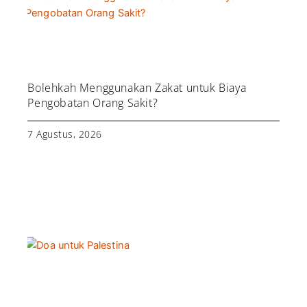
Bolehkah Menggunakan Zakat untuk Biaya
Pengobatan Orang Sakit?
7 Agustus, 2026