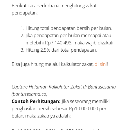
Berikut cara sederhana menghitung zakat
pendapatan:
Hitung total pendapatan bersih per bulan.
Jika pendapatan per bulan mencapai atau
melebihi Rp7.140.498, maka wajib dizakati.
Hitung 2,5% dari total pendapatan.
Bisa juga hitung melalui kalkulator zakat,
di sini
!
Capture Halaman Kalkulator Zakat di Bantusesama
(bantusesama.co)
Contoh Perhitungan:
Jika seseorang memiliki
penghasilan bersih sebesar Rp10.000.000 per
bulan, maka zakatnya adalah: