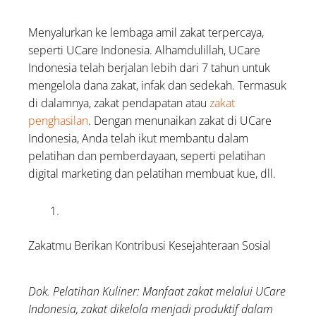
Menyalurkan ke lembaga amil zakat terpercaya,
seperti UCare Indonesia. Alhamdulillah, UCare
Indonesia telah berjalan lebih dari 7 tahun untuk
mengelola dana zakat, infak dan sedekah. Termasuk
di dalamnya, zakat pendapatan atau
zakat
penghasilan
. Dengan menunaikan zakat di UCare
Indonesia, Anda telah ikut membantu dalam
pelatihan dan pemberdayaan, seperti pelatihan
digital marketing dan pelatihan membuat kue, dll.
Zakatmu Berikan Kontribusi Kesejahteraan Sosial
Dok. Pelatihan Kuliner: Manfaat zakat melalui UCare
Indonesia, zakat dikelola menjadi produktif dalam