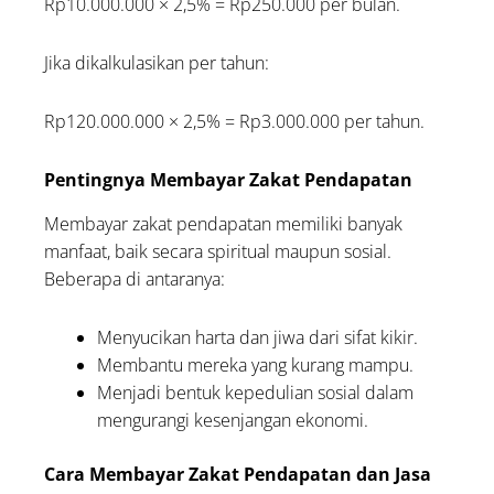
Rp10.000.000 × 2,5% = Rp250.000 per bulan.
Jika dikalkulasikan per tahun:
Rp120.000.000 × 2,5% = Rp3.000.000 per tahun.
Pentingnya Membayar Zakat Pendapatan
Membayar zakat pendapatan memiliki banyak
manfaat, baik secara spiritual maupun sosial.
Beberapa di antaranya:
Menyucikan harta dan jiwa dari sifat kikir.
Membantu mereka yang kurang mampu.
Menjadi bentuk kepedulian sosial dalam
mengurangi kesenjangan ekonomi.
Cara Membayar Zakat Pendapatan dan Jasa