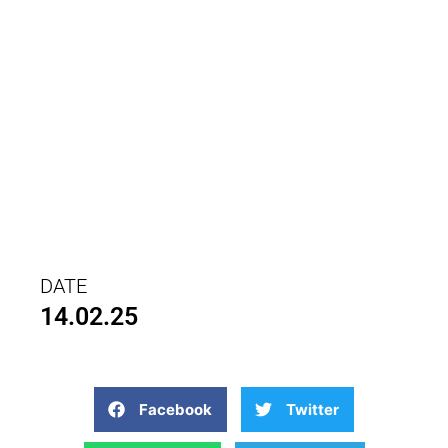
DATE
14.02.25
Facebook
Twitter