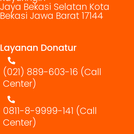
Jaya Bekasi Selatan Kota
Bekasi Jawa Barat 17144
Layanan Donatur
(021) 889-603-16
(Call
Center)
0811-8-9999-141 (Call
Center)