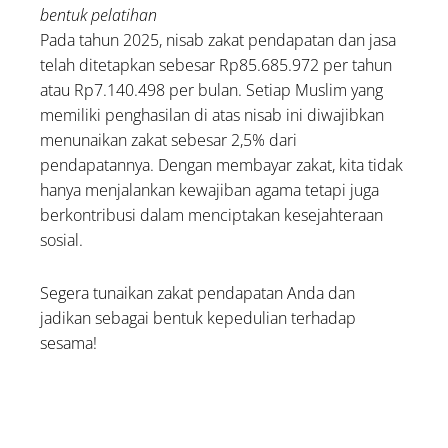
bentuk pelatihan
Pada tahun 2025, nisab zakat pendapatan dan jasa
telah ditetapkan sebesar Rp85.685.972 per tahun
atau Rp7.140.498 per bulan. Setiap Muslim yang
memiliki penghasilan di atas nisab ini diwajibkan
menunaikan zakat sebesar 2,5% dari
pendapatannya. Dengan membayar zakat, kita tidak
hanya menjalankan kewajiban agama tetapi juga
berkontribusi dalam menciptakan kesejahteraan
sosial.
Segera tunaikan zakat pendapatan Anda dan
jadikan sebagai bentuk kepedulian terhadap
sesama!