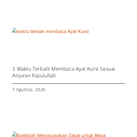
3 Waktu Terbaik Membaca Ayat Kursi Sesuai
Anjuran Rasulullah
7 Agustus, 2026