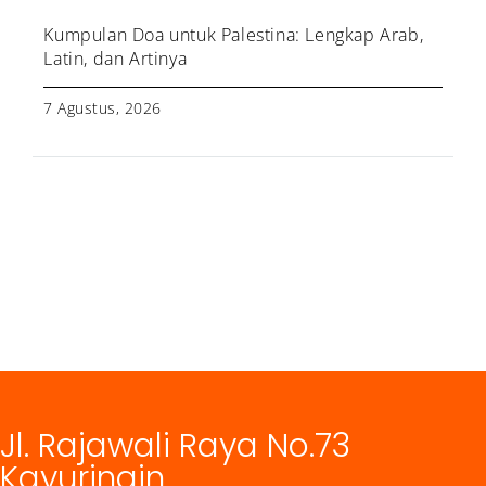
Kumpulan Doa untuk Palestina: Lengkap Arab,
Latin, dan Artinya
7 Agustus, 2026
Jl. Rajawali Raya No.73
Kayuringin