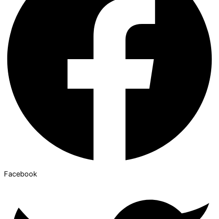
Facebook