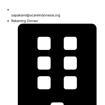
sapakami@ucareindonesia.org
Rekening Donasi