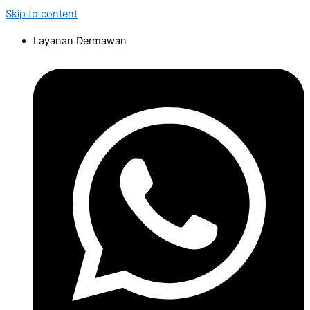
Skip to content
Layanan Dermawan