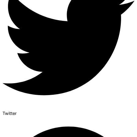
Twitter