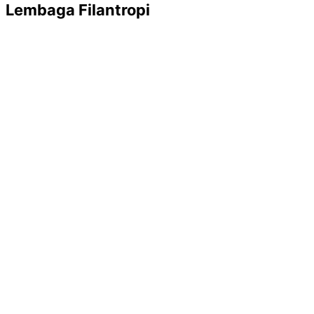
Lembaga Filantropi