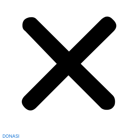
DONASI