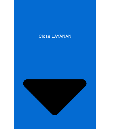
Close LAYANAN