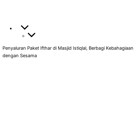
Penyaluran Paket Ifthar di Masjid Istiqlal, Berbagi Kebahagiaan
dengan Sesama