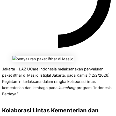
Jakarta – LAZ UCare Indonesia melaksanakan penyaluran
paket ifthar di Masjid Istiqlal Jakarta, pada Kamis (12/2/2026).
Kegiatan ini terlaksana dalam rangka kolaborasi lintas
kementerian dan lembaga pada
launching
program “Indonesia
Berdaya.”
Kolaborasi Lintas Kementerian dan