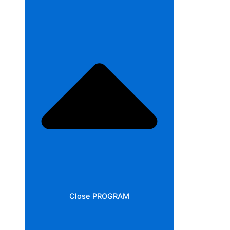
Close PROGRAM