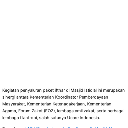
Kegiatan penyaluran paket ifthar di Masjid Istiqlal ini merupakan
sinergi antara Kementerian Koordinator Pemberdayaan
Masyarakat, Kementerian Ketenagakerjaan, Kementerian
Agama, Forum Zakat (FOZ), lembaga amil zakat, serta berbagai
lembaga filantropi, salah satunya Ucare Indonesia.