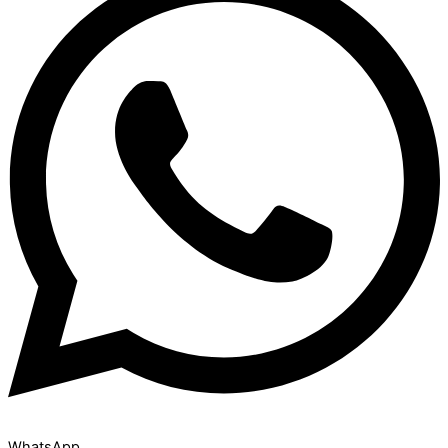
WhatsApp