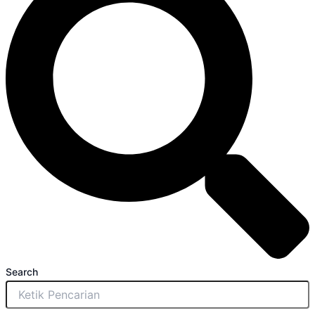
Search