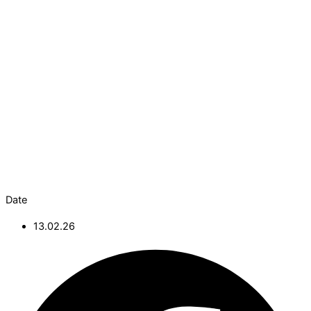
Date
13.02.26