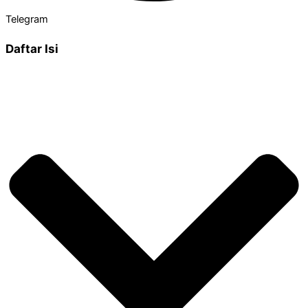
Telegram
Daftar Isi