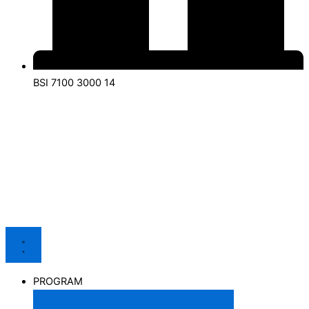
BSI 7100 3000 14
PROGRAM