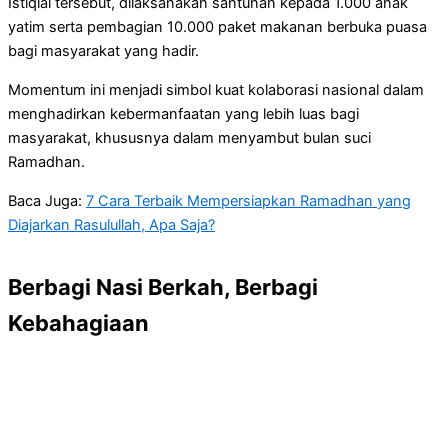
Istiqlal tersebut, dilaksanakan santunan kepada 1.000 anak
yatim serta pembagian 10.000 paket makanan berbuka puasa
bagi masyarakat yang hadir.
Momentum ini menjadi simbol kuat kolaborasi nasional dalam
menghadirkan kebermanfaatan yang lebih luas bagi
masyarakat, khususnya dalam menyambut bulan suci
Ramadhan.
Baca Juga:
7 Cara Terbaik Mempersiapkan Ramadhan yang
Diajarkan Rasulullah, Apa Saja?
Berbagi Nasi Berkah, Berbagi
Kebahagiaan