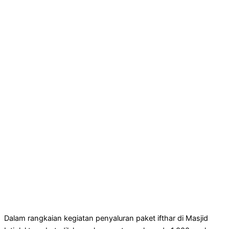
Dalam rangkaian kegiatan penyaluran paket ifthar di Masjid