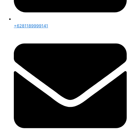
+6281189999141