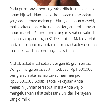
Pada prinsipnya memang zakat dikeluarkan setiap
tahun hijriyah. Namun jika kebiasaan masyarakat
yang ada menggunakan perhitungan tahun masehi,
maka zakat dapat dikeluarkan dengan perhitungan
tahun masehi. Seperti perhitungan setahun yaitu 1
Januari sampai dengan 31 Desember. Maka setelah
harta mencapai nisab dan mencapai haulnya, sudah
masuk kewajiban membayar zakat maal.
Nishab zakat maal setara dengan 85 gram emas.
Dengan harga emas saat ini sebesar Rp1.000.000
per gram, maka nishab zakat maal menjadi
Rp85.000.000. Apabila total kekayaan Anda
melebihi jumlah tersebut, maka Anda wajib
mengeluarkan zakat sebesar 2,5% dari kekayaan
yang dimiliki.