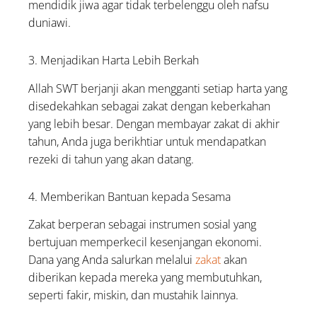
mendidik jiwa agar tidak terbelenggu oleh nafsu
duniawi.
3. Menjadikan Harta Lebih Berkah
Allah SWT berjanji akan mengganti setiap harta yang
disedekahkan sebagai zakat dengan keberkahan
yang lebih besar. Dengan membayar zakat di akhir
tahun, Anda juga berikhtiar untuk mendapatkan
rezeki di tahun yang akan datang.
4. Memberikan Bantuan kepada Sesama
Zakat berperan sebagai instrumen sosial yang
bertujuan memperkecil kesenjangan ekonomi.
Dana yang Anda salurkan melalui
zakat
akan
diberikan kepada mereka yang membutuhkan,
seperti fakir, miskin, dan mustahik lainnya.