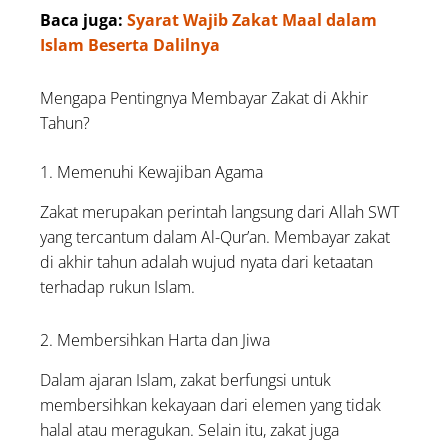
Baca juga:
Syarat Wajib Zakat Maal dalam
Islam Beserta Dalilnya
Mengapa Pentingnya Membayar Zakat di Akhir
Tahun?
1. Memenuhi Kewajiban Agama
Zakat merupakan perintah langsung dari Allah SWT
yang tercantum dalam Al-Qur’an. Membayar zakat
di akhir tahun adalah wujud nyata dari ketaatan
terhadap rukun Islam.
2. Membersihkan Harta dan Jiwa
Dalam ajaran Islam, zakat berfungsi untuk
membersihkan kekayaan dari elemen yang tidak
halal atau meragukan. Selain itu, zakat juga