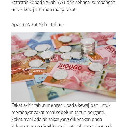
ketaatan kepada Allah SWT dan sebagai sumbangan
untuk kesejahteraan masyarakat.
Apa Itu Zakat Akhir Tahun?
Zakat akhir tahun mengacu pada kewajiban untuk
membayar zakat maal sebelum tahun berganti.
Zakat maal adalah zakat yang dikenakan pada
kekayaan yang dimiliki, meliputi zakat maal yang di