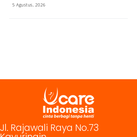
5 Agustus, 2026
Jl. Rajawali Raya No.73