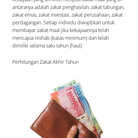
antaranya adalah zakat penghasilan, zakat tabungan,
zakat emas, zakat investasi, zakat perusahaan, zakat
perdagangan. Setiap individu diwajibkan untuk
membayar zakat maal jika kekayaannya telah
mencapai nishab (batas minimum) dan telah
dimiliki selama satu tahun (haul).
Perhitungan Zakat Akhir Tahun