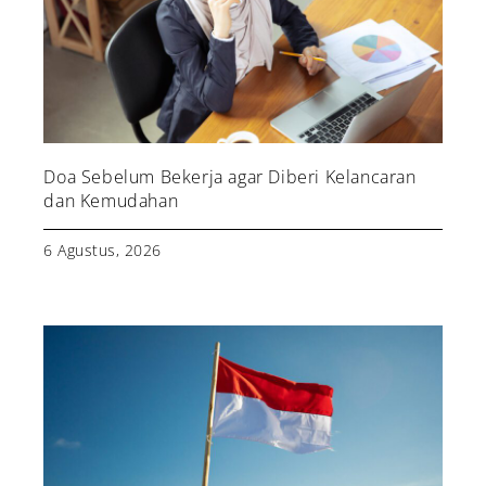
Doa Sebelum Bekerja agar Diberi Kelancaran
dan Kemudahan
6 Agustus, 2026