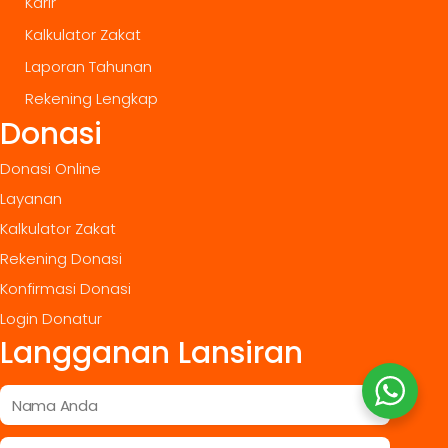
Karir
Kalkulator Zakat
Laporan Tahunan
Rekening Lengkap
Donasi
Donasi Online
Layanan
Kalkulator Zakat
Rekening Donasi
Konfirmasi Donasi
Login Donatur
Langganan Lansiran