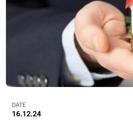
DATE
16.12.24