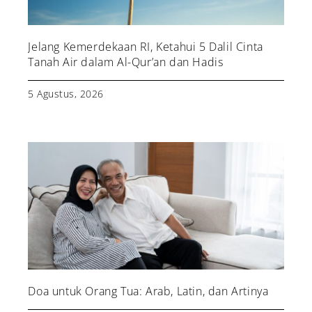
Jelang Kemerdekaan RI, Ketahui 5 Dalil Cinta
Tanah Air dalam Al-Qur’an dan Hadis
5 Agustus, 2026
Doa untuk Orang Tua: Arab, Latin, dan Artinya