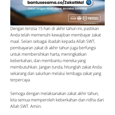
Dengan tersisa 15 hari di akhir tahun ini, pastikan
Anda telah memenuhi kewajiban membayar zakat
maal. Selain sebagai ibadah kepada Allah SWT,
pembayaran zakat di akhir tahun juga berfungsi
untuk membersihkan harta, meningkatkan
keberkahan, dan membantu mereka yang
membutuhkan. Jangan tunda, hitunglah zakat Anda
sekarang dan salurkan melalui lembaga zakat yang
terpercaya.
Semoga dengan melaksanakan zakat akhir tahun,
kita semua memperoleh keberkahan dan ridha dari
Allah SWT. Amiin.