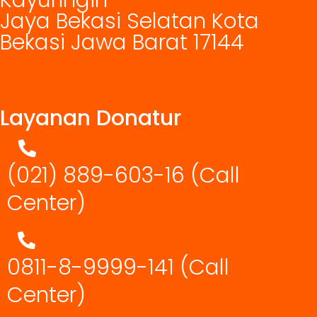
Kayuringin
Jaya Bekasi Selatan Kota
Bekasi Jawa Barat 17144
Layanan Donatur
(021) 889-603-16
(Call
Center)
0811-8-9999-141 (Call
Center)