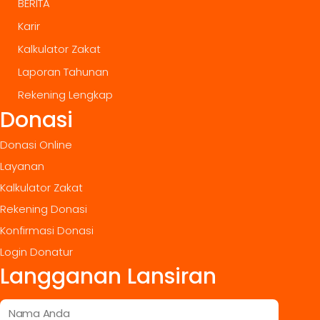
BERITA
Karir
Kalkulator Zakat
Laporan Tahunan
Rekening Lengkap
Donasi
Donasi Online
Layanan
Kalkulator Zakat
Rekening Donasi
Konfirmasi Donasi
Login Donatur
Langganan Lansiran