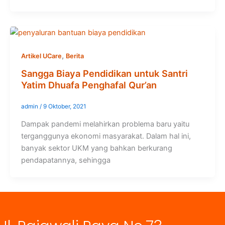
,
Artikel UCare
Berita
Sangga Biaya Pendidikan untuk Santri
Yatim Dhuafa Penghafal Qur’an
admin
/
9 Oktober, 2021
Dampak pandemi melahirkan problema baru yaitu
terganggunya ekonomi masyarakat. Dalam hal ini,
banyak sektor UKM yang bahkan berkurang
pendapatannya, sehingga