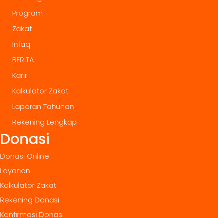
Program
Zakat
Infaq
BERITA
Karir
Kalkulator Zakat
Laporan Tahunan
Rekening Lengkap
Donasi
Donasi Online
Layanan
Kalkulator Zakat
Rekening Donasi
Konfirmasi Donasi