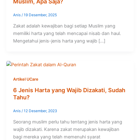
Muslim, Apa Saja?
Anis
/
19 Desember, 2025
Zakat adalah kewajiban bagi setiap Muslim yang
memiliki harta yang telah mencapai nisab dan haul.
Mengetahui jenis-jenis harta yang wajib […]
Artikel UCare
6 Jenis Harta yang Wajib Dizakati, Sudah
Tahu?
Anis
/
12 Desember, 2023
Seorang muslim perlu tahu tentang jenis harta yang
wajib dizakati. Karena zakat merupakan kewajiban
bagi mereka yang telah memenuhi syarat