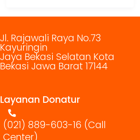
Jl. Rajawali Raya No.73
Kayuringin
Jaya Bekasi Selatan Kota
Bekasi Jawa Barat 17144
Layanan Donatur
(021) 889-603-16
(Call
Center)