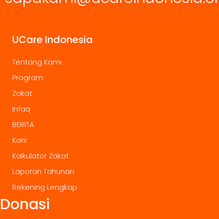
UCare Indonesia
Tentang Kami
Program
Zakat
Infaq
BERITA
Karir
Kalkulator Zakat
Laporan Tahunan
Rekening Lengkap
Donasi