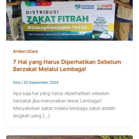
Artikel UCare
7 Hal yang Harus Diperhatikan Sebelum
Berzakat Melalui Lembaga!
Anis
/
30 September, 2024
Apa saja hal yang harus diperhatikan sebelum
berzakat jika menunaikan lewat Lembaga?
Menyalurkan zakat melalui lembaga zakat adalah
langkah yang […]