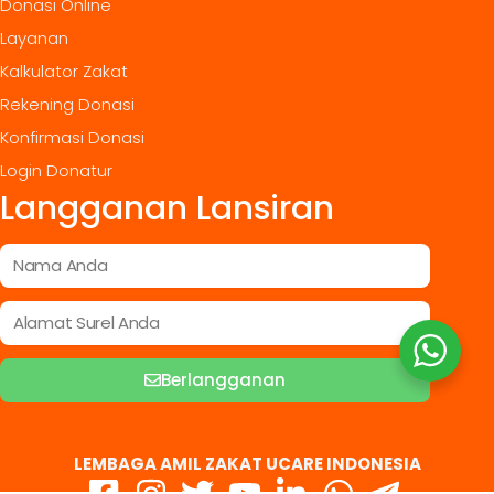
Donasi Online
Layanan
Kalkulator Zakat
Rekening Donasi
Konfirmasi Donasi
Login Donatur
Langganan Lansiran
Berlangganan
LEMBAGA AMIL ZAKAT UCARE INDONESIA