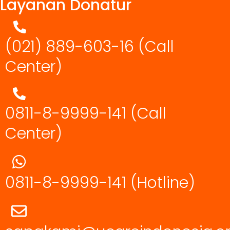
Layanan Donatur
(021) 889-603-16
(Call
Center)
0811-8-9999-141 (Call
Center)
0811-8-9999-141
(Hotline)