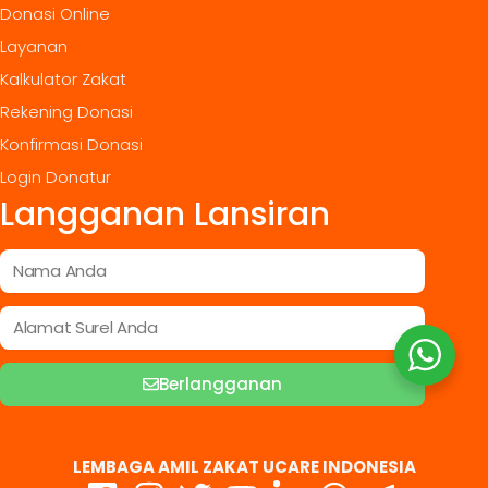
Donasi Online
Layanan
Kalkulator Zakat
Rekening Donasi
Konfirmasi Donasi
Login Donatur
Langganan Lansiran
Berlangganan
LEMBAGA AMIL ZAKAT UCARE INDONESIA