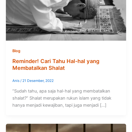
Blog
Reminder! Cari Tahu Hal-hal yang
Membatalkan Shalat
Anis
/
21 Desember, 2022
“Sudah tahu, apa saja hal-hal yang membatalkan
shalat?” Shalat merupakan rukun islam yang tidak
hanya menjadi kewajiban, tapi juga menjadi […]