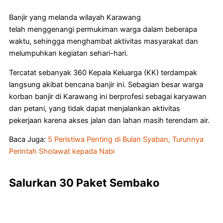
Banjir yang melanda wilayah Karawang
telah menggenangi permukiman warga dalam beberapa
waktu, sehingga menghambat aktivitas masyarakat dan
melumpuhkan kegiatan sehari-hari.
Tercatat sebanyak 360 Kepala Keluarga (KK) terdampak
langsung akibat bencana banjir ini. Sebagian besar warga
korban banjir di Karawang ini berprofesi sebagai karyawan
dan petani, yang tidak dapat menjalankan aktivitas
pekerjaan karena akses jalan dan lahan masih terendam air.
Baca Juga:
5 Peristiwa Penting di Bulan Syaban, Turunnya
Perintah Sholawat kepada Nabi
Salurkan 30 Paket Sembako