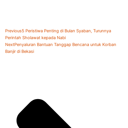
Previous
5 Peristiwa Penting di Bulan Syaban, Turunnya
Perintah Sholawat kepada Nabi
Next
Penyaluran Bantuan Tanggap Bencana untuk Korban
Banjir di Bekasi