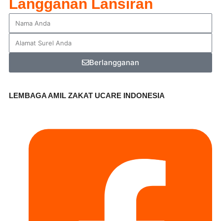
Langganan Lansiran
Berlangganan
LEMBAGA AMIL ZAKAT UCARE INDONESIA