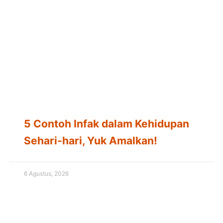
5 Contoh Infak dalam Kehidupan
Sehari-hari, Yuk Amalkan!
6 Agustus, 2026