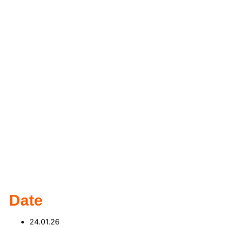
Date
24.01.26