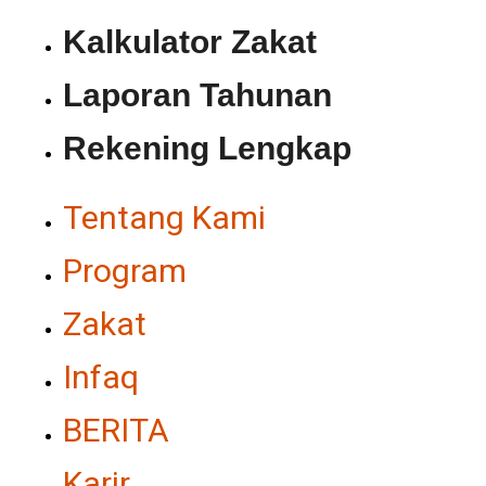
Kalkulator Zakat
Laporan Tahunan
Rekening Lengkap
Tentang Kami
Program
Zakat
Infaq
BERITA
Karir