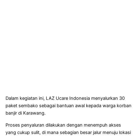
Dalam kegiatan ini, LAZ Ucare Indonesia menyalurkan 30
paket sembako sebagai bantuan awal kepada warga korban
banjir di Karawang.
Proses penyaluran dilakukan dengan menempuh akses
yang cukup sulit, di mana sebagian besar jalur menuju lokasi