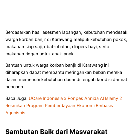
Berdasarkan hasil asesmen lapangan, kebutuhan mendesak
warga korban banjir di Karawang meliputi kebutuhan pokok,
makanan siap saji, obat-obatan, diapers bayi, serta
makanan ringan untuk anak-anak.
Bantuan untuk warga korban banjir di Karawang ini
diharapkan dapat membantu meringankan beban mereka
dalam memenuhi kebutuhan dasar di tengah kondisi darurat
bencana.
Baca Juga:
UCare Indonesia x Ponpes Annida Al Islamy 2
Resmikan Program Pemberdayaan Ekonomi Berbasis
Agribisnis
Sambutan Baik dari Masyarakat