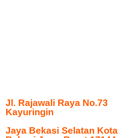
Jl. Rajawali Raya No.73
Kayuringin
Jaya Bekasi Selatan Kota