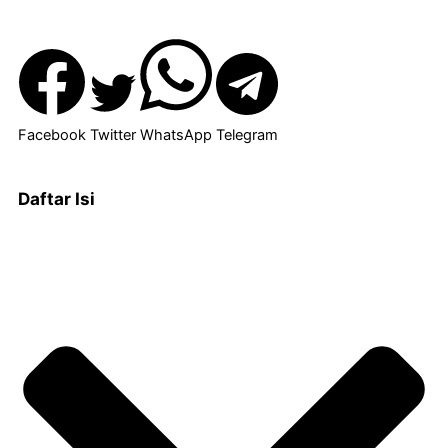
Facebook
Twitter
WhatsApp
Telegram
Daftar Isi