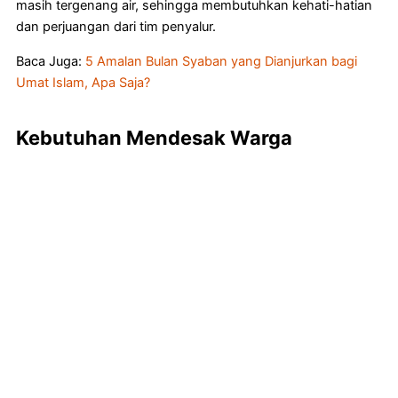
masih tergenang air, sehingga membutuhkan kehati-hatian
dan perjuangan dari tim penyalur.
Baca Juga:
5 Amalan Bulan Syaban yang Dianjurkan bagi
Umat Islam, Apa Saja?
Kebutuhan Mendesak Warga