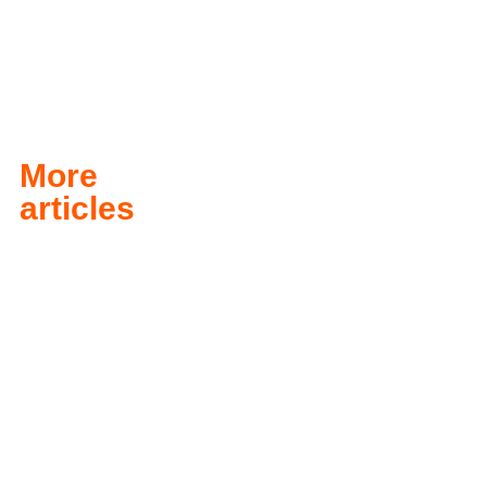
More
articles