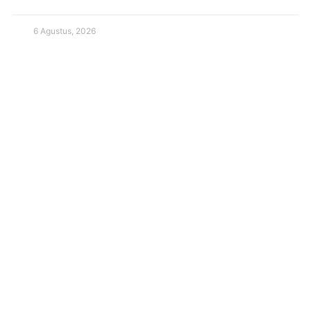
6 Agustus, 2026