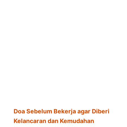
Doa Sebelum Bekerja agar Diberi
Kelancaran dan Kemudahan