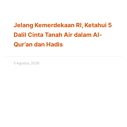
Jelang Kemerdekaan RI, Ketahui 5
Dalil Cinta Tanah Air dalam Al-
Qur’an dan Hadis
5 Agustus, 2026