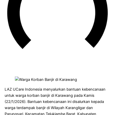
LAZ UCare Indonesia menyalurkan bantuan kebencanaan
untuk warga korban banjir di Karawang pada Kamis
(22/1/2026). Bantuan kebencanaan ini disalurkan kepada
warga terdampak banjir di Wilayah Karangligar dan
Parungsari, Kecamatan Telukjambe Barat, Kabupaten