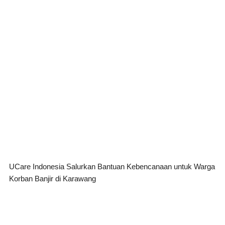
UCare Indonesia Salurkan Bantuan Kebencanaan untuk Warga
Korban Banjir di Karawang