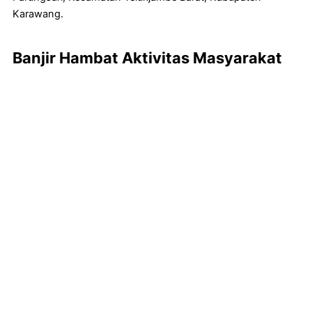
Karawang.
Banjir Hambat Aktivitas Masyarakat