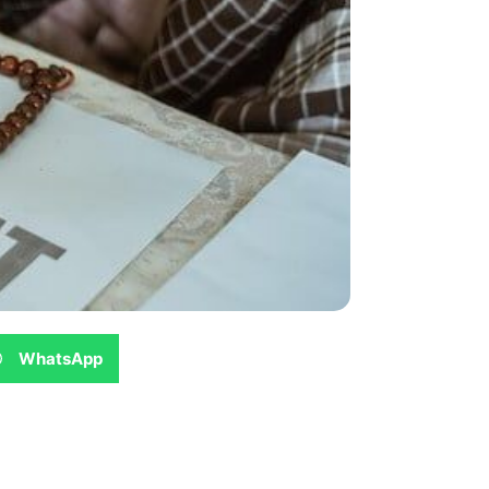
WhatsApp