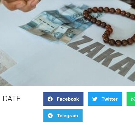
DATE
Facebook
Twitter
Telegram