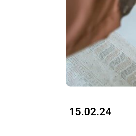
15.02.24