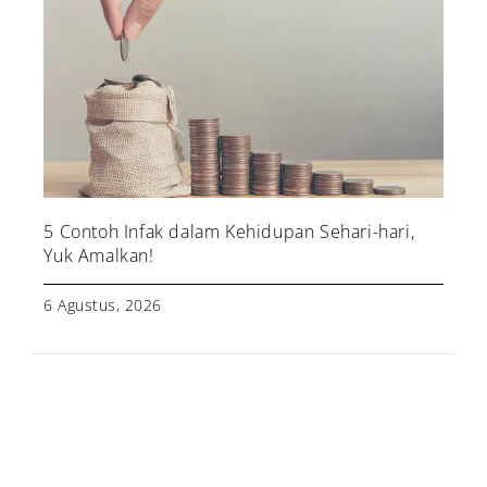
5 Contoh Infak dalam Kehidupan Sehari-hari,
Yuk Amalkan!
6 Agustus, 2026