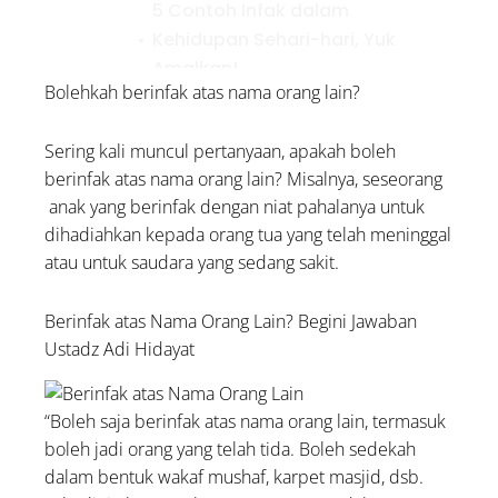
5 Contoh Infak dalam
Kehidupan Sehari-hari, Yuk
Amalkan!
Bolehkah berinfak atas nama orang lain?
Sering kali muncul pertanyaan, apakah boleh
berinfak atas nama orang lain? Misalnya, seseorang
anak yang berinfak dengan niat pahalanya untuk
dihadiahkan kepada orang tua yang telah meninggal
atau untuk saudara yang sedang sakit.
Berinfak atas Nama Orang Lain? Begini Jawaban
Ustadz Adi Hidayat
“Boleh saja berinfak atas nama orang lain, termasuk
boleh jadi orang yang telah tida. Boleh sedekah
dalam bentuk wakaf mushaf, karpet masjid, dsb.