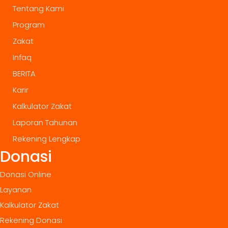
Tentang Kami
Program
Zakat
Infaq
BERITA
Karir
Kalkulator Zakat
Laporan Tahunan
Rekening Lengkap
Donasi
Donasi Online
Layanan
Kalkulator Zakat
Rekening Donasi