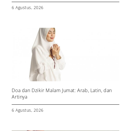
6 Agustus, 2026
Doa dan Dzikir Malam Jumat: Arab, Latin, dan
Artinya
6 Agustus, 2026