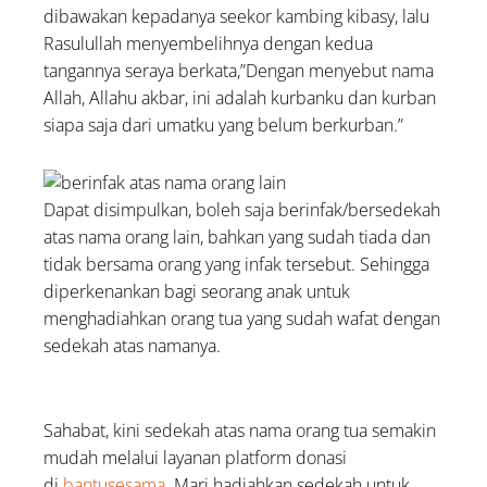
dibawakan kepadanya seekor kambing kibasy, lalu
Rasulullah menyembelihnya dengan kedua
tangannya seraya berkata,”Dengan menyebut nama
Allah, Allahu akbar, ini adalah kurbanku dan kurban
siapa saja dari umatku yang belum berkurban.”
Dapat disimpulkan, boleh saja berinfak/bersedekah
atas nama orang lain, bahkan yang sudah tiada dan
tidak bersama orang yang infak tersebut. Sehingga
diperkenankan bagi seorang anak untuk
menghadiahkan orang tua yang sudah wafat dengan
sedekah atas namanya.
Sahabat, kini sedekah atas nama orang tua semakin
mudah melalui layanan platform donasi
di
bantusesama
. Mari hadiahkan sedekah untuk