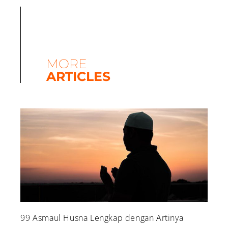
MORE
ARTICLES
99 Asmaul Husna Lengkap dengan Artinya